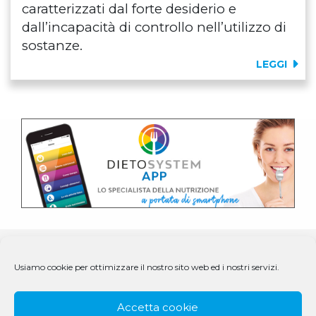
caratterizzati dal forte desiderio e
dall’incapacità di controllo nell’utilizzo di
sostanze.
LEGGI
Usiamo cookie per ottimizzare il nostro sito web ed i nostri servizi.
Accetta cookie