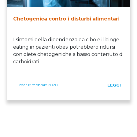
Chetogenica contro i disturbi alimentari
I sintomi della dipendenza da cibo e il binge
eating in pazienti obesi potrebbero ridursi
con diete chetogeniche a basso contenuto di
carboidrati.
mar 18 febbraio 2020
LEGGI