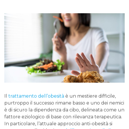
Il
trattamento dell’obesità
è un mestiere difficile,
purtroppo il successo rimane basso e uno dei nemici
è di sicuro la dipendenza da cibo, delineata come un
fattore eziologico di base con rilevanza terapeutica.
In particolare, l’attuale approccio anti-obesità si