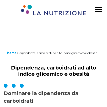
home
>
dipendenza, carboidrati ad alto indice glicemico e obesità
Dipendenza, carboidrati ad alto
indice glicemico e obesità
Dominare la dipendenza da
carboidrati