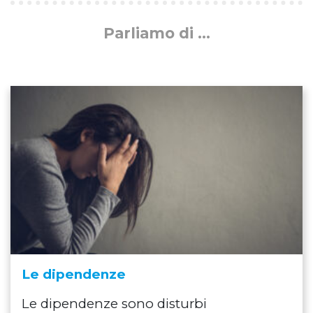
Parliamo di …
Le dipendenze
Le dipendenze sono disturbi