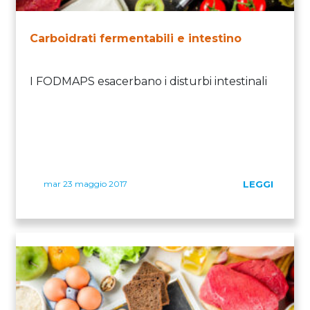
Carboidrati fermentabili e intestino
I FODMAPS esacerbano i disturbi intestinali
mar 23 maggio 2017
LEGGI