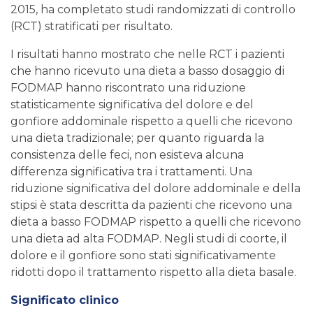
2015, ha completato studi randomizzati di controllo
(RCT) stratificati per risultato.
I risultati hanno mostrato che nelle RCT i pazienti
che hanno ricevuto una dieta a basso dosaggio di
FODMAP hanno riscontrato una riduzione
statisticamente significativa del dolore e del
gonfiore addominale rispetto a quelli che ricevono
una dieta tradizionale; per quanto riguarda la
consistenza delle feci, non esisteva alcuna
differenza significativa tra i trattamenti. Una
riduzione significativa del dolore addominale e della
stipsi è stata descritta da pazienti che ricevono una
dieta a basso FODMAP rispetto a quelli che ricevono
una dieta ad alta FODMAP. Negli studi di coorte, il
dolore e il gonfiore sono stati significativamente
ridotti dopo il trattamento rispetto alla dieta basale.
Significato clinico