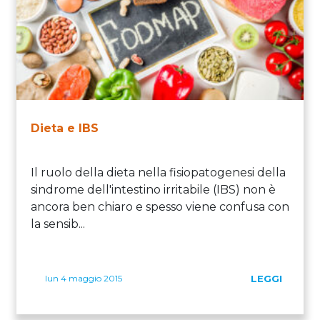
Dieta e IBS
Il ruolo della dieta nella fisiopatogenesi della
sindrome dell'intestino irritabile (IBS) non è
ancora ben chiaro e spesso viene confusa con
la sensib...
lun 4 maggio 2015
LEGGI