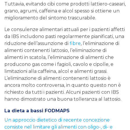
Tuttavia, evitando cibi come prodotti lattiero-caseari,
grano, agrumi, caffeina e alcol spesso si ottiene un
miglioramento del sintomo trascurabile.
Le consulenze alimentari attuali per i pazienti affetti
da IBS includono pasti regolarmente pianificati, una
riduzione dell’assunzione di
fibre
, l’eliminazione di
alimenti contenenti lattosio, l’eliminazione di
alimenti in scatola, l’eliminazione di alimenti che
producono gas come i fagioli, cavolo e cipolle, e
limitazioni alla caffeina, alcol e alimenti grassi.
L’eliminazione di alimenti contenenti lattosio è
ancora molto controversa, in quanto questo non è
richiesto da tutti i pazienti. Alcuni pazienti con IBS
hanno dimostrato una buona tolleranza al lattosio.
La dieta a bassi FODMAPS
Un approccio dietetico di recente concezione
consiste nel limitare gli alimenti con oligo-, di- e