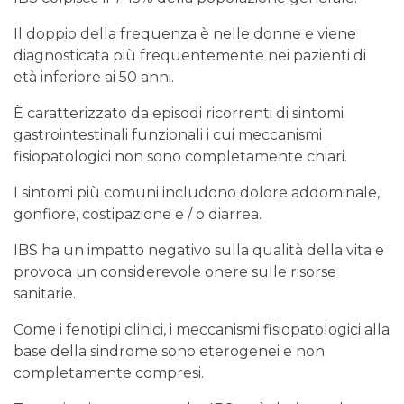
Il doppio della frequenza è nelle donne e viene
diagnosticata più frequentemente nei pazienti di
età inferiore ai 50 anni.
È caratterizzato da episodi ricorrenti di sintomi
gastrointestinali funzionali i cui meccanismi
fisiopatologici non sono completamente chiari.
I sintomi più comuni includono dolore addominale,
gonfiore, costipazione e / o diarrea.
IBS ha un impatto negativo sulla qualità della vita e
provoca un considerevole onere sulle risorse
sanitarie.
Come i fenotipi clinici, i meccanismi fisiopatologici alla
base della sindrome sono eterogenei e non
completamente compresi.