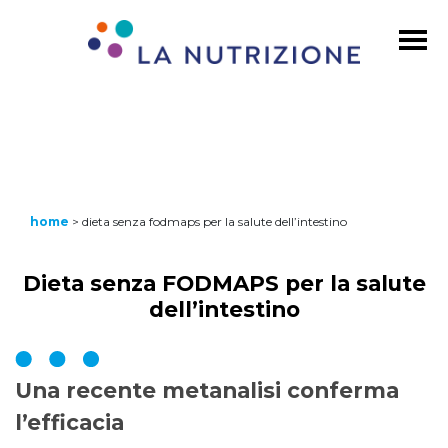
home
>
dieta senza fodmaps per la salute dell’intestino
Dieta senza FODMAPS per la salute
dell’intestino
Una recente metanalisi conferma
l’efficacia