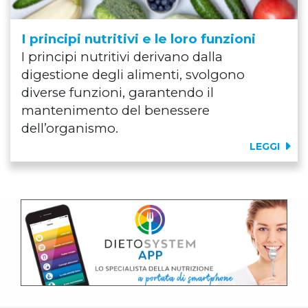
I principi nutritivi e le loro funzioni
I principi nutritivi derivano dalla
digestione degli alimenti, svolgono
diverse funzioni, garantendo il
mantenimento del benessere
dell’organismo.
LEGGI