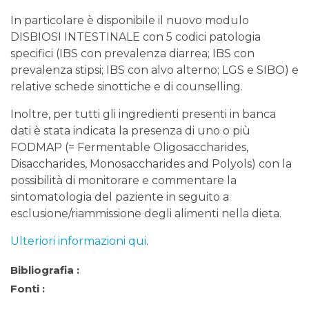
In particolare è disponibile il nuovo modulo
DISBIOSI INTESTINALE con 5 codici patologia
specifici (IBS con prevalenza diarrea; IBS con
prevalenza stipsi; IBS con alvo alterno; LGS e SIBO) e
relative schede sinottiche e di counselling.
Inoltre, per tutti gli ingredienti presenti in banca
dati è stata indicata la presenza di uno o più
FODMAP (= Fermentable Oligosaccharides,
Disaccharides, Monosaccharides and Polyols) con la
possibilità di monitorare e commentare la
sintomatologia del paziente in seguito a
esclusione/riammissione degli alimenti nella dieta.
Ulteriori informazioni qui
.
Bibliografia :
Fonti :