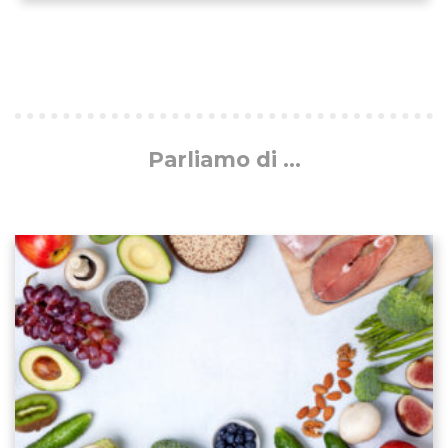
Parliamo di ...