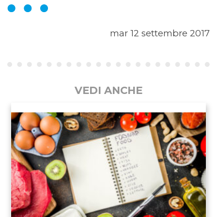
mar 12 settembre 2017
VEDI ANCHE