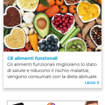
Gli alimenti funzionali
Gli alimenti funzionali migliorano lo stato
di salute e riducono il rischio malattia;
vengono consumati con la dieta abituale.
LEGGI