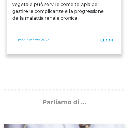
vegetale può servire come terapia per
gestire le complicanze e la progressione
della malattia renale cronica
mar 7 marzo 2023
LEGGI
Parliamo di ...