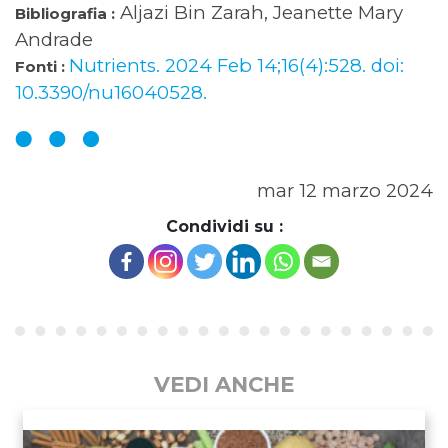
Aljazi Bin Zarah, Jeanette Mary
Bibliografia :
Andrade
Nutrients. 2024 Feb 14;16(4):528. doi:
Fonti :
10.3390/nu16040528.
mar 12 marzo 2024
Condividi su :
VEDI ANCHE