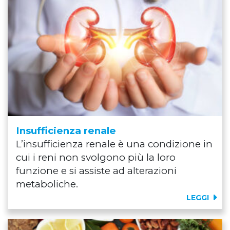
Insufficienza renale
L’insufficienza renale è una condizione in
cui i reni non svolgono più la loro
funzione e si assiste ad alterazioni
metaboliche.
LEGGI