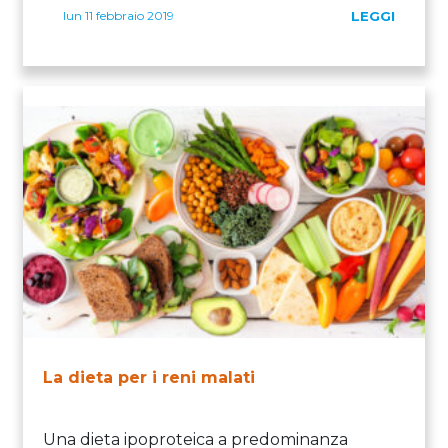
lun 11 febbraio 2019
LEGGI
La dieta per i reni malati
Una dieta ipoproteica a predominanza