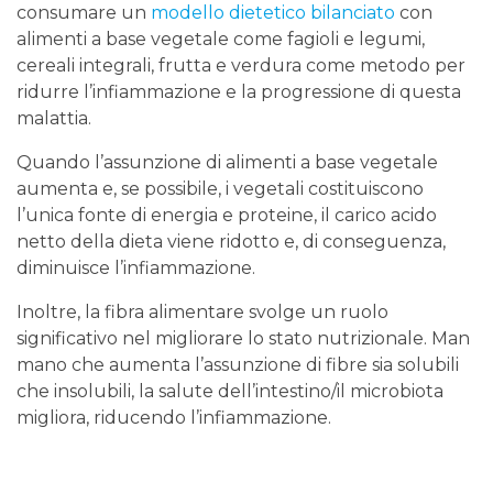
consumare un
modello dietetico bilanciato
con
alimenti a base vegetale come fagioli e legumi,
cereali integrali, frutta e verdura come metodo per
ridurre l’infiammazione e la progressione di questa
malattia.
Quando l’assunzione di alimenti a base vegetale
aumenta e, se possibile, i vegetali costituiscono
l’unica fonte di energia e proteine, il carico acido
netto della dieta viene ridotto e, di conseguenza,
diminuisce l’infiammazione.
Inoltre, la fibra alimentare svolge un ruolo
significativo nel migliorare lo stato nutrizionale. Man
mano che aumenta l’assunzione di fibre sia solubili
che insolubili, la salute dell’intestino/il microbiota
migliora, riducendo l’infiammazione.