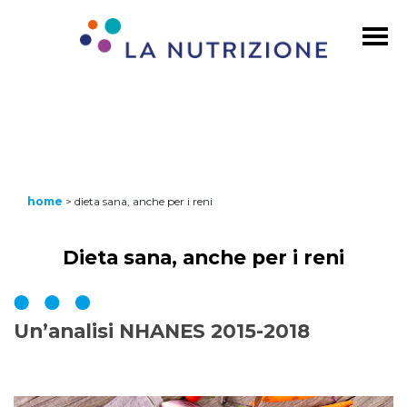
home
>
dieta sana, anche per i reni
Dieta sana, anche per i reni
Un’analisi NHANES 2015-2018