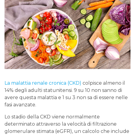
La malattia renale cronica (CKD)
colpisce almeno il
14% degli adulti statunitensi. 9 su 10 non sanno di
avere questa malattia e 1 su 3 non sa di essere nelle
fasi avanzate.
Lo stadio della CKD viene normalmente
determinato attraverso la velocità di filtrazione
glomerulare stimata (eGFR), un calcolo che include