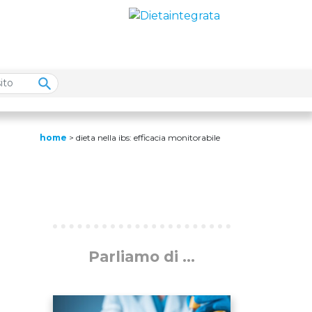
home
>
dieta nella ibs: efficacia monitorabile
Parliamo di ...