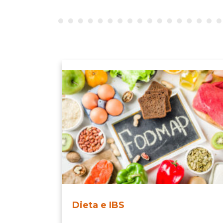
Dieta e IBS