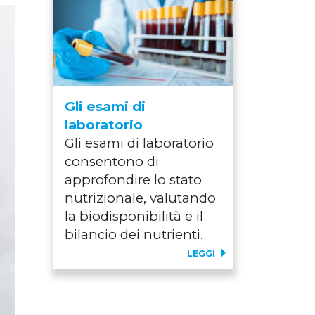
Gli esami di
laboratorio
Gli esami di laboratorio
consentono di
approfondire lo stato
nutrizionale, valutando
la biodisponibilità e il
bilancio dei nutrienti.
LEGGI