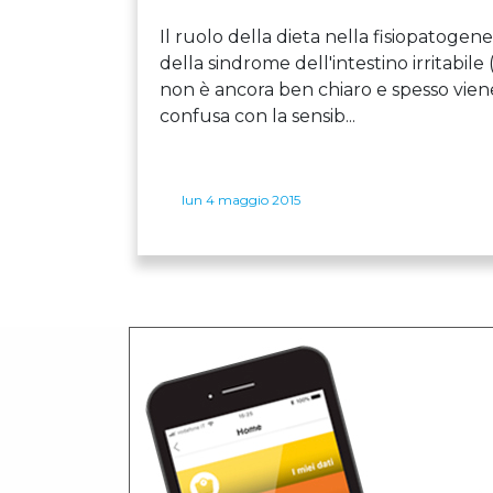
Il ruolo della dieta nella fisiopatogene
della sindrome dell'intestino irritabile 
non è ancora ben chiaro e spesso vien
confusa con la sensib...
lun 4 maggio 2015