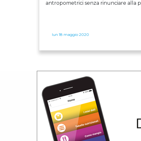
antropometrici senza rinunciare alla p
lun 18 maggio 2020