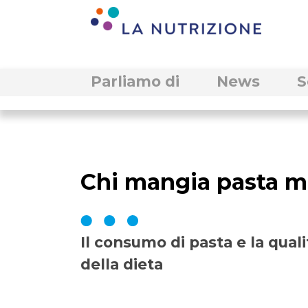
Parliamo di
News
S
Chi mangia pasta m
Il consumo di pasta e la quali
della dieta