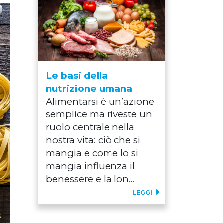
Le basi della
nutrizione umana
Alimentarsi è un’azione
semplice ma riveste un
ruolo centrale nella
nostra vita: ciò che si
mangia e come lo si
mangia influenza il
benessere e la lon...
LEGGI