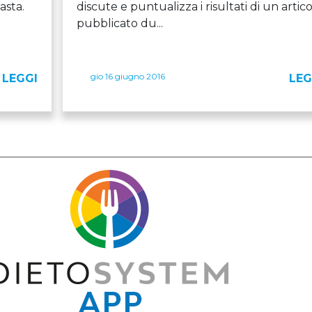
asta.
discute e puntualizza i risultati di un artic
pubblicato du...
gio 16 giugno 2016
LEGGI
LEG