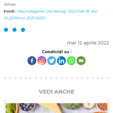
White
Fonti :
Neurodegener Dis Manag. 2022 Feb 18. doi:
10.2217/nmt-2021-0033
mar 12 aprile 2022
Condividi su :
VEDI ANCHE