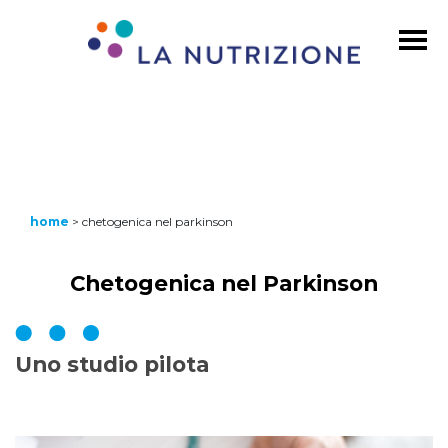
home
>
chetogenica nel parkinson
Chetogenica nel Parkinson
Uno studio pilota