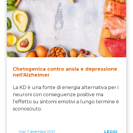
Chetogenica contro ansia e depressione
nell’Alzheimer
La KD è una fonte di energia alternativa per i
neuroni con conseguenze positive ma
l'effetto su sintomi emotivi a lungo termine è
sconosciuto.
mar 7 dicembre 2021
LEGGI