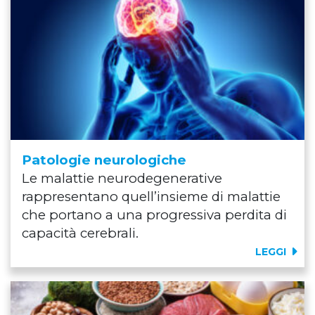
Patologie neurologiche
Le malattie neurodegenerative
rappresentano quell’insieme di malattie
che portano a una progressiva perdita di
capacità cerebrali.
LEGGI