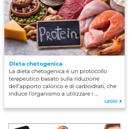
Dieta chetogenica
La dieta chetogenica è un protocollo
terapeutico basato sulla riduzione
dell’apporto calorico e di carboidrati, che
induce l’organismo a utilizzare i ...
LEGGI