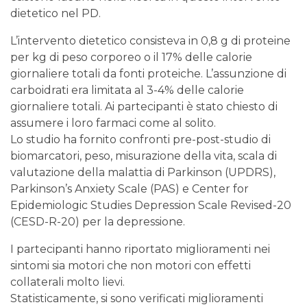
dietetico nel PD.
L’intervento dietetico consisteva in 0,8 g di proteine
per kg di peso corporeo o il 17% delle calorie
giornaliere totali da fonti proteiche. L’assunzione di
carboidrati era limitata al 3-4% delle calorie
giornaliere totali. Ai partecipanti è stato chiesto di
assumere i loro farmaci come al solito.
Lo studio ha fornito confronti pre-post-studio di
biomarcatori, peso, misurazione della vita, scala di
valutazione della malattia di Parkinson (UPDRS),
Parkinson’s Anxiety Scale (PAS) e Center for
Epidemiologic Studies Depression Scale Revised-20
(CESD-R-20) per la depressione.
I partecipanti hanno riportato miglioramenti nei
sintomi sia motori che non motori con effetti
collaterali molto lievi.
Statisticamente, si sono verificati miglioramenti