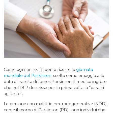
Come ogni anno, l’11 aprile ricorre la
giornata
mondiale del Parkinson
, scelta come omaggio alla
data di nascita di James Parkinson, il medico inglese
che nel 1817 descrisse per la prima volta la “paralisi
agitante”.
Le persone con malattie neurodegenerative (NDD),
come il morbo di Parkinson (PD) sono individui che