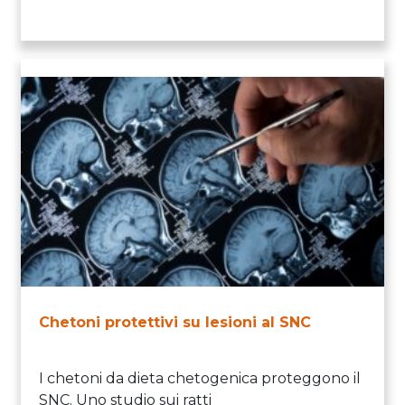
Chetoni protettivi su lesioni al SNC
I chetoni da dieta chetogenica proteggono il
SNC. Uno studio sui ratti