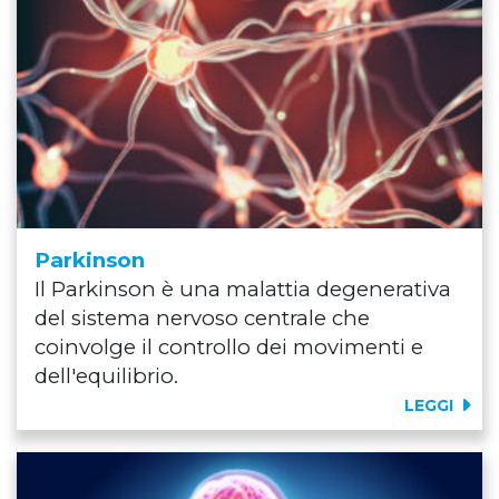
Parkinson
Il Parkinson è una malattia degenerativa
del sistema nervoso centrale che
coinvolge il controllo dei movimenti e
dell'equilibrio.
LEGGI