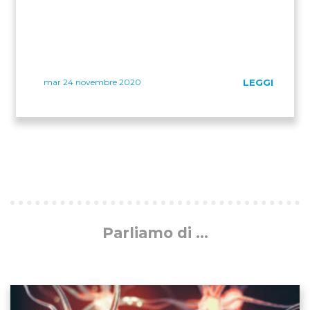
mar 24 novembre 2020
LEGGI
Parliamo di ...