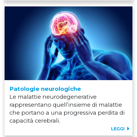
Patologie neurologiche
Le malattie neurodegenerative
rappresentano quell’insieme di malattie
che portano a una progressiva perdita di
capacità cerebrali.
LEGGI