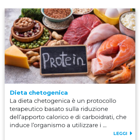
Dieta chetogenica
La dieta chetogenica è un protocollo
terapeutico basato sulla riduzione
dell’apporto calorico e di carboidrati, che
induce l’organismo a utilizzare i ...
LEGGI