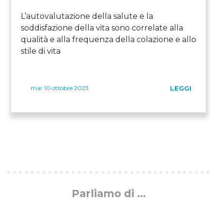
L’autovalutazione della salute e la
soddisfazione della vita sono correlate alla
qualità e alla frequenza della colazione e allo
stile di vita
mar 10 ottobre 2023
LEGGI
Parliamo di ...