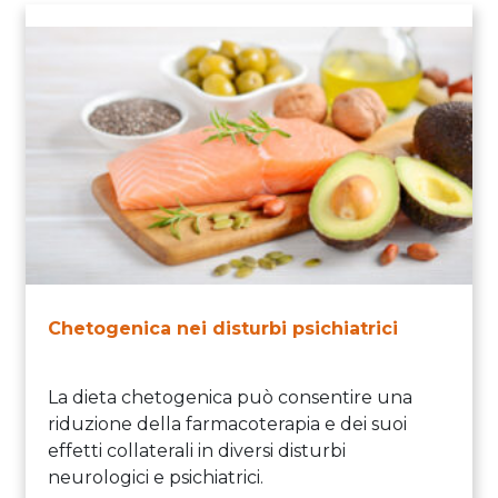
Chetogenica nei disturbi psichiatrici
La dieta chetogenica può consentire una
riduzione della farmacoterapia e dei suoi
effetti collaterali in diversi disturbi
neurologici e psichiatrici.