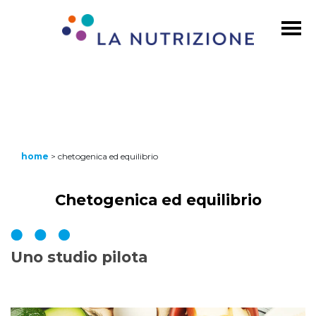
home
>
chetogenica ed equilibrio
Chetogenica ed equilibrio
Uno studio pilota