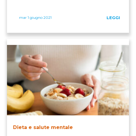
mar 1 giugno 2021
LEGGI
Dieta e salute mentale