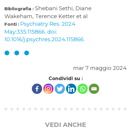
Shebani Sethi, Diane
Bibliografia :
Wakeham, Terence Ketter et al
Psychiatry Res. 2024
Fonti :
May:335:115866. doi:
10.1016/j.psychres.2024.115866.
mar 7 maggio 2024
Condividi su :
VEDI ANCHE