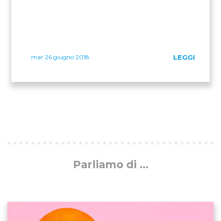
mar 26 giugno 2018
LEGGI
Parliamo di ...