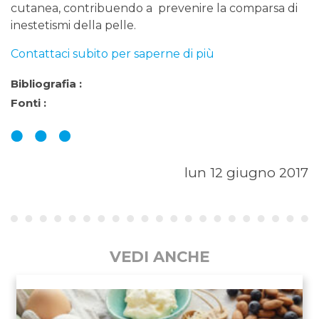
cutanea, contribuendo a prevenire la comparsa di
inestetismi della pelle.
Contattaci subito per saperne di più
Bibliografia :
Fonti :
lun 12 giugno 2017
VEDI ANCHE