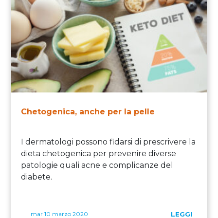
Chetogenica, anche per la pelle
I dermatologi possono fidarsi di prescrivere la
dieta chetogenica per prevenire diverse
patologie quali acne e complicanze del
diabete.
mar 10 marzo 2020
LEGGI