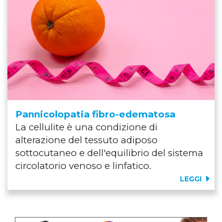
Pannicolopatia fibro-edematosa
La cellulite è una condizione di
alterazione del tessuto adiposo
sottocutaneo e dell'equilibrio del sistema
circolatorio venoso e linfatico.
LEGGI