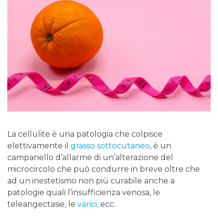
La cellulite è una patologia che colpisce
elettivamente il
grasso sottocutaneo
, è un
campanello d’allarme di un’alterazione del
microcircolo che può condurre in breve oltre che
ad un inestetismo non più curabile anche a
patologie quali l’insufficienza venosa, le
teleangectasie, le
varici,
ecc.