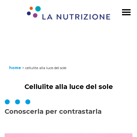
home
>
cellulite alla luce del sole
Cellulite alla luce del sole
Conoscerla per contrastarla