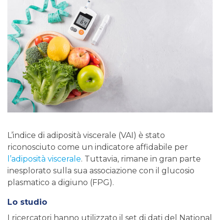
L’indice di adiposità viscerale (VAI) è stato
riconosciuto come un indicatore affidabile per
l’adiposità viscerale
. Tuttavia, rimane in gran parte
inesplorato sulla sua associazione con il glucosio
plasmatico a digiuno (FPG).
Lo studio
I ricercatori hanno utilizzato il set di dati del National