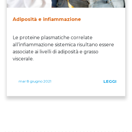
Adiposità e infiammazione
Le proteine plasmatiche correlate
all’infiammazione sistemica risultano essere
associate ai livelli di adiposità e grasso
viscerale.
mar 8 giugno 2021
LEGGI