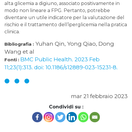
alta glicemia a digiuno, associato positivamente in
modo non lineare a FPG. Pertanto, potrebbe
diventare un utile indicatore per la valutazione del
rischio e il trattamento dell’iperglicemia nella pratica
clinica.
Yuhan Qin, Yong Qiao, Dong
Bibliografia :
Wang et al
BMC Public Health. 2023 Feb
Fonti :
11;23(1):313. doi: 10.1186/s12889-023-15231-8.
mar 21 febbraio 2023
Condividi su :