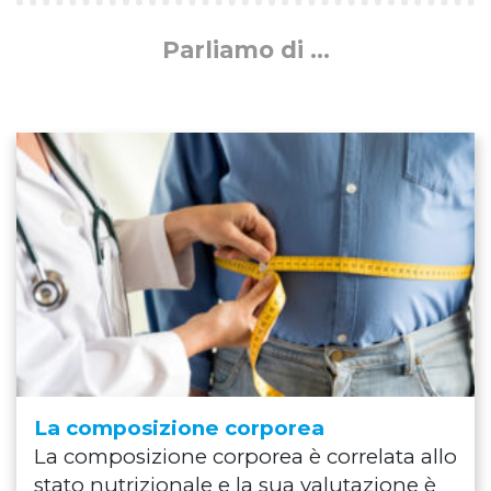
Parliamo di ...
La composizione corporea
La composizione corporea è correlata allo
stato nutrizionale e la sua valutazione è