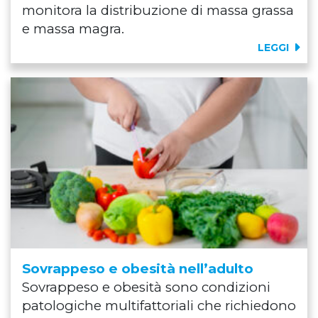
monitora la distribuzione di massa grassa
e massa magra.
LEGGI
Sovrappeso e obesità nell’adulto
Sovrappeso e obesità sono condizioni
patologiche multifattoriali che richiedono