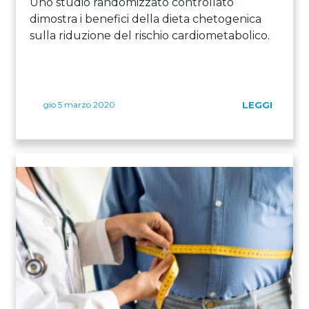
Uno studio randomizzato controllato
dimostra i benefici della dieta chetogenica
sulla riduzione del rischio cardiometabolico.
gio 5 marzo 2020
LEGGI