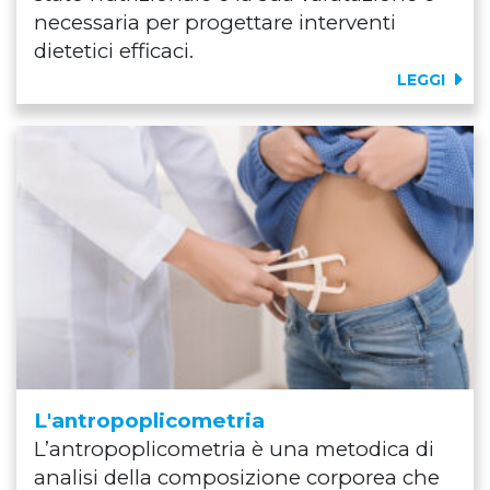
necessaria per progettare interventi
dietetici efficaci.
LEGGI
L'antropoplicometria
L’antropoplicometria è una metodica di
analisi della composizione corporea che