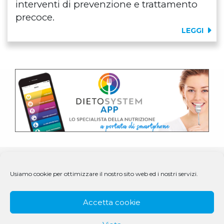
interventi di prevenzione e trattamento
precoce.
LEGGI
Usiamo cookie per ottimizzare il nostro sito web ed i nostri servizi.
Accetta cookie