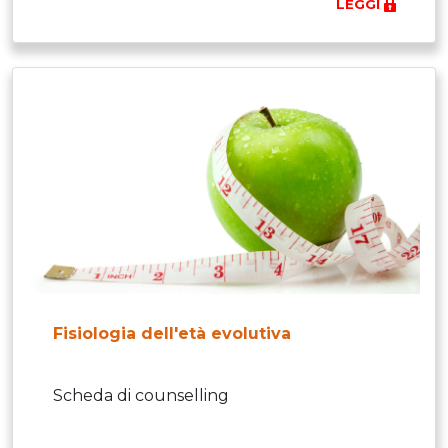
LEGGI
Fisiologia dell'età evolutiva
Scheda di counselling