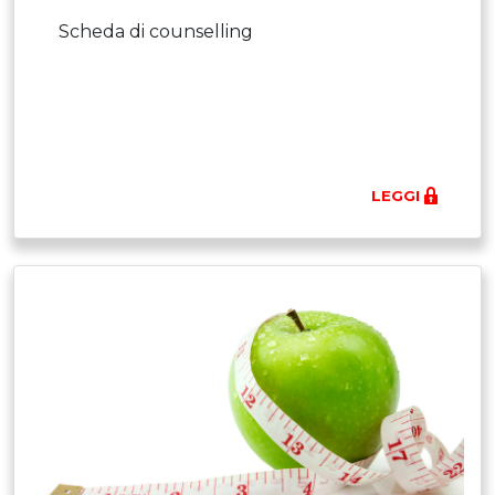
Scheda di counselling
LEGGI