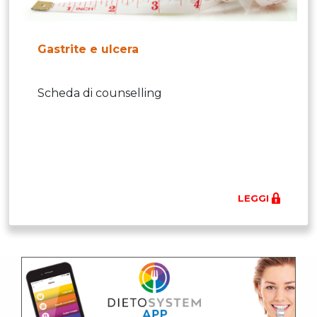
Gastrite e ulcera
Scheda di counselling
LEGGI