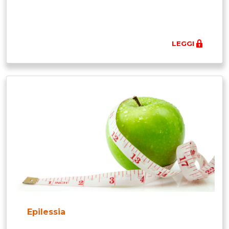
LEGGI
Epilessia