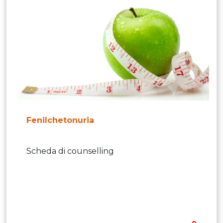
Fenilchetonuria
Scheda di counselling