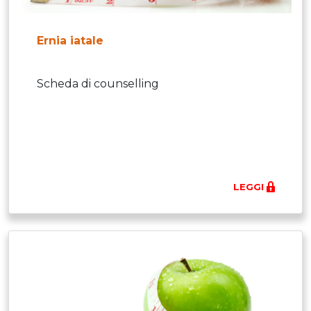
Ernia iatale
Scheda di counselling
LEGGI