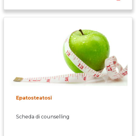
Epatosteatosi
Scheda di counselling