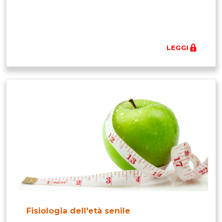
LEGGI
Fisiologia dell'età senile