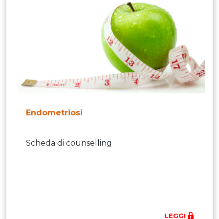
Endometriosi
Scheda di counselling
LEGGI