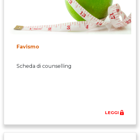
Favismo
Scheda di counselling
LEGGI