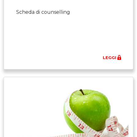
Scheda di counselling
LEGGI