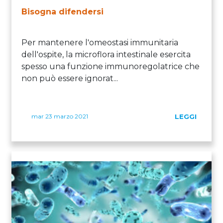
Bisogna difendersi
Per mantenere l'omeostasi immunitaria
dell'ospite, la microflora intestinale esercita
spesso una funzione immunoregolatrice che
non può essere ignorat...
mar 23 marzo 2021
LEGGI