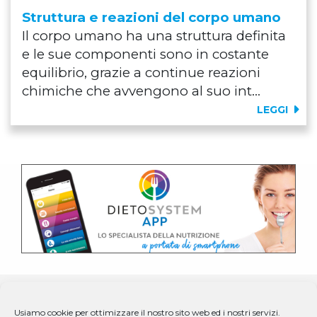
Struttura e reazioni del corpo umano
Il corpo umano ha una struttura definita
e le sue componenti sono in costante
equilibrio, grazie a continue reazioni
chimiche che avvengono al suo int...
LEGGI
Usiamo cookie per ottimizzare il nostro sito web ed i nostri servizi.