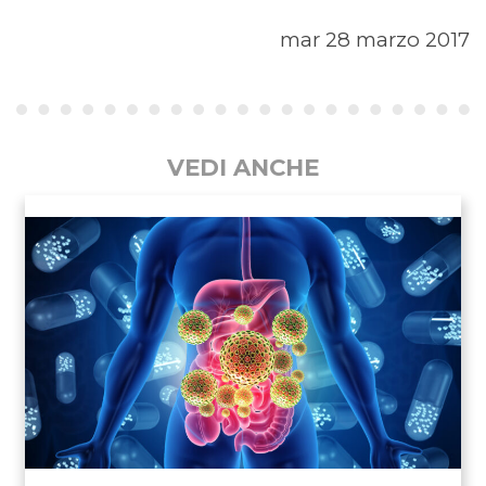
mar 28 marzo 2017
VEDI ANCHE