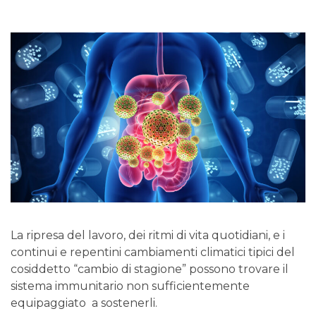
La ripresa del lavoro, dei ritmi di vita quotidiani, e i
continui e repentini cambiamenti climatici tipici del
cosiddetto “cambio di stagione” possono trovare il
sistema immunitario non sufficientemente
equipaggiato a sostenerli.