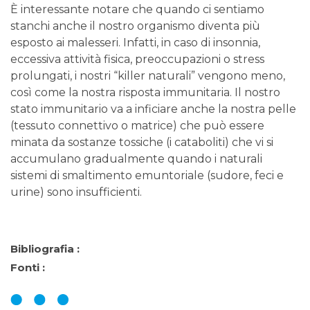
È interessante notare che quando ci sentiamo
stanchi anche il nostro organismo diventa più
esposto ai malesseri. Infatti, in caso di insonnia,
eccessiva attività fisica, preoccupazioni o stress
prolungati, i nostri “killer naturali” vengono meno,
così come la nostra risposta immunitaria. Il nostro
stato immunitario va a inficiare anche la nostra pelle
(tessuto connettivo o matrice) che può essere
minata da sostanze tossiche (i cataboliti) che vi si
accumulano gradualmente quando i naturali
sistemi di smaltimento emuntoriale (sudore, feci e
urine) sono insufficienti.
Bibliografia :
Fonti :