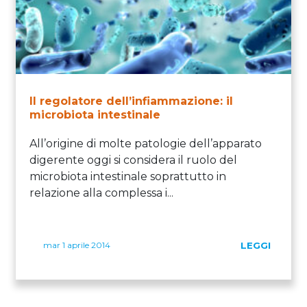
Il regolatore dell’infiammazione: il
microbiota intestinale
All’origine di molte patologie dell’apparato
digerente oggi si considera il ruolo del
microbiota intestinale soprattutto in
relazione alla complessa i...
mar 1 aprile 2014
LEGGI