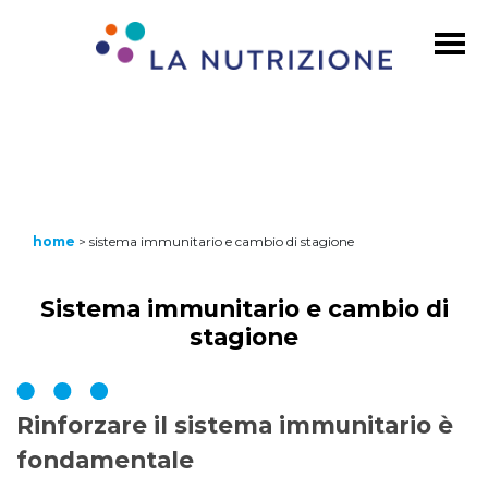
home
>
sistema immunitario e cambio di stagione
Sistema immunitario e cambio di
stagione
Rinforzare il sistema immunitario è
fondamentale