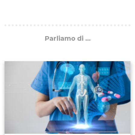
Parliamo di ...