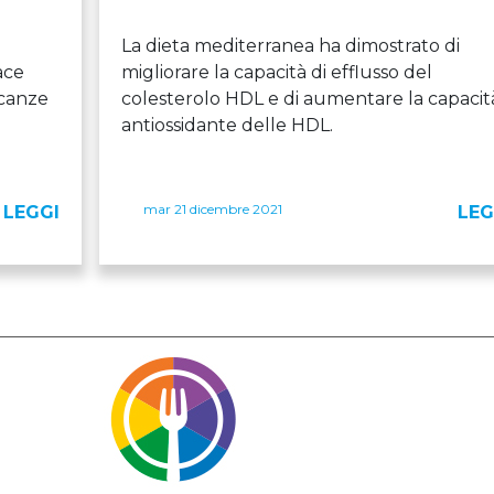
La dieta mediterranea ha dimostrato di
ace
migliorare la capacità di efflusso del
icanze
colesterolo HDL e di aumentare la capacit
antiossidante delle HDL.
mar 21 dicembre 2021
LEGGI
LEG