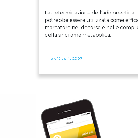
La determinazione dell'adiponectina
potrebbe essere utilizzata come effic
marcatore nel decorso e nelle compl
della sindrome metabolica.
gio 19 aprile 2007