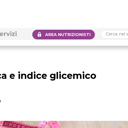
ervizi
AREA NUTRIZIONISTI
a e indice glicemico
o