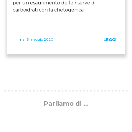
per un esaurimento delle riserve di
carboidrati con la chetogenica.
mar 5 maggio 2020
LEGGI
Parliamo di ...