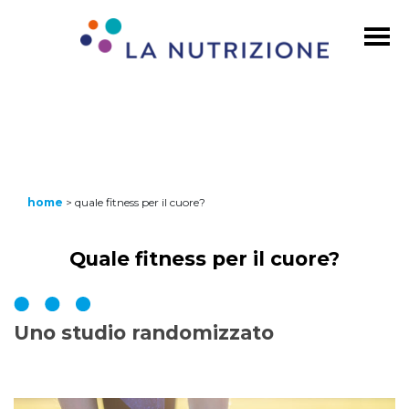
home
>
quale fitness per il cuore?
Quale fitness per il cuore?
Uno studio randomizzato