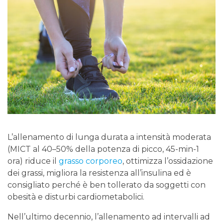
L’allenamento di lunga durata a intensità moderata
(MICT al 40–50% della potenza di picco, 45-min-1
ora) riduce il
grasso corporeo
, ottimizza l’ossidazione
dei grassi, migliora la resistenza all’insulina ed è
consigliato perché è ben tollerato da soggetti con
obesità e disturbi cardiometabolici.
Nell’ultimo decennio, l’allenamento ad intervalli ad