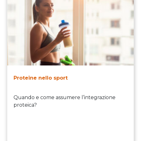
Proteine nello sport
Quando e come assumere l’integrazione
proteica?