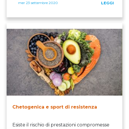
mer 23 settembre 2020
LEGGI
Chetogenica e sport di resistenza
Esiste il rischio di prestazioni compromesse