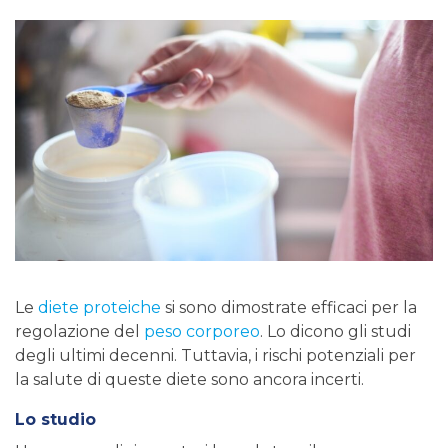
Le
diete proteiche
si sono dimostrate efficaci per la
regolazione del
peso corporeo
. Lo dicono gli studi
degli ultimi decenni. Tuttavia, i rischi potenziali per
la salute di queste diete sono ancora incerti.
Lo studio