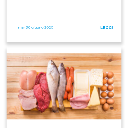
mar 30 giugno 2020
LEGGI