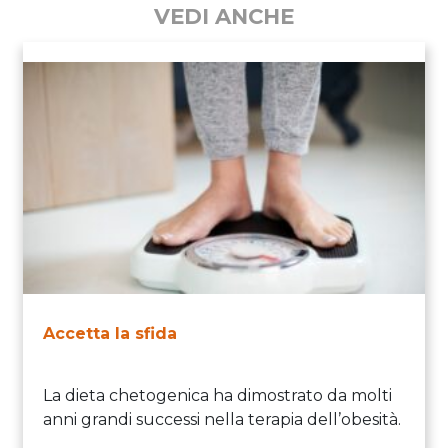
VEDI ANCHE
Accetta la sfida
La dieta chetogenica ha dimostrato da molti
anni grandi successi nella terapia dell’obesità.