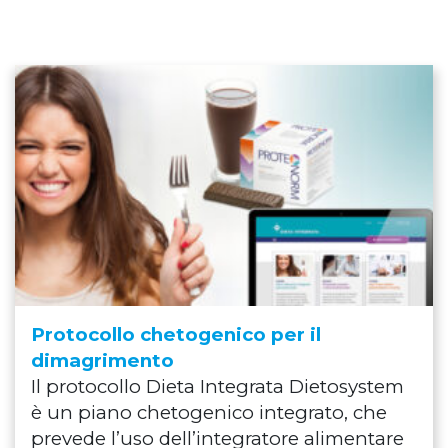
Protocollo chetogenico per il
dimagrimento
Il protocollo Dieta Integrata Dietosystem
è un piano chetogenico integrato, che
prevede l’uso dell’integratore alimentare