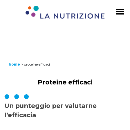
home
>
proteine efficaci
Proteine efficaci
Un punteggio per valutarne
l’efficacia