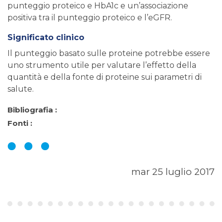
punteggio proteico e HbA1c e un’associazione
positiva tra il punteggio proteico e l’eGFR.
Significato clinico
Il punteggio basato sulle proteine ​​potrebbe essere
uno strumento utile per valutare l’effetto della
quantità e della fonte di proteine ​​sui parametri di
salute.
Bibliografia :
Fonti :
mar 25 luglio 2017