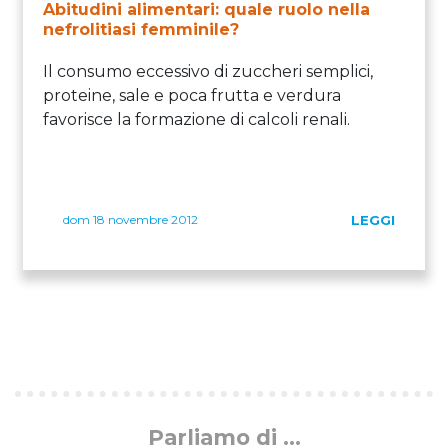
Abitudini alimentari: quale ruolo nella
nefrolitiasi femminile?
Il consumo eccessivo di zuccheri semplici,
proteine, sale e poca frutta e verdura
favorisce la formazione di calcoli renali.
dom 18 novembre 2012
LEGGI
Parliamo di ...