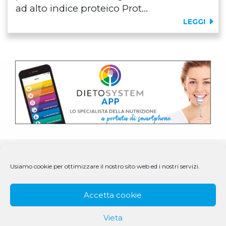
ad alto indice proteico Prot...
LEGGI
Usiamo cookie per ottimizzare il nostro sito web ed i nostri servizi.
Accetta cookie
Vieta