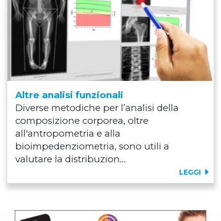
Altre analisi funzionali
Diverse metodiche per l’analisi della
composizione corporea, oltre
all'antropometria e alla
bioimpedenziometria, sono utili a
valutare la distribuzion...
LEGGI