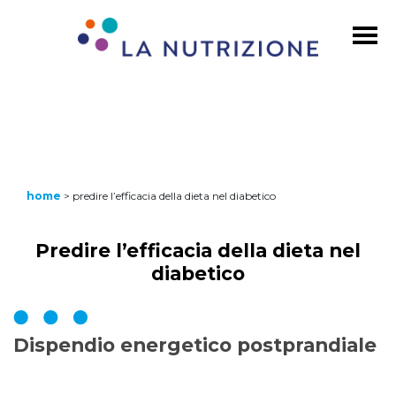
home
>
predire l’efficacia della dieta nel diabetico
Predire l’efficacia della dieta nel
diabetico
Dispendio energetico postprandiale