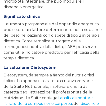
microbiota intestinale, che può modulare il
dispendio energetico.
Significato clinico
L’aumento postprandiale del dispendio energetico
può essere un fattore determinante nella riduzione
del peso nei pazienti con diabete di tipo 2 in terapia
dietetica. Come semplice surrogato della
termogenesi indotta dalla dieta, il ΔEE può servire
come utile indicatore predittivo per l’efficacia della
terapia dietetica.
La soluzione Dietosystem
Dietosystem, da sempre a fianco dei nutrizionisti
italiani, ha appena rilasciato una nuova versione
della Suite Nutrizionale, il software che fa da
cassetta degli attrezzi per il professionista della
nutrizione. La Suite coniuga
l’analisi alimentare
,
l’analisi della composizione corporea
, del
dispendio