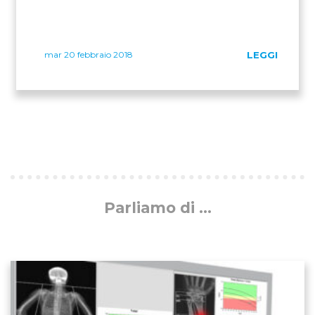
mar 20 febbraio 2018
LEGGI
Parliamo di ...