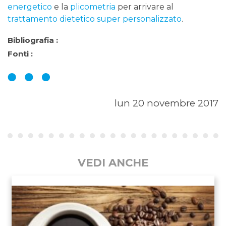
energetico
e la
plicometria
per arrivare al
trattamento dietetico super personalizzato
.
Bibliografia :
Fonti :
lun 20 novembre 2017
VEDI ANCHE