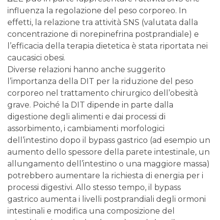
influenza la regolazione del peso corporeo. In
effetti, la relazione tra attività SNS (valutata dalla
concentrazione di norepinefrina postprandiale) e
l’efficacia della terapia dietetica è stata riportata nei
caucasici obesi.
Diverse relazioni hanno anche suggerito
l’importanza della DIT per la riduzione del peso
corporeo nel trattamento chirurgico dell’obesità
grave. Poiché la DIT dipende in parte dalla
digestione degli alimenti e dai processi di
assorbimento, i cambiamenti morfologici
dell’intestino dopo il bypass gastrico (ad esempio un
aumento dello spessore della parete intestinale, un
allungamento dell’intestino o una maggiore massa)
potrebbero aumentare la richiesta di energia per i
processi digestivi. Allo stesso tempo, il bypass
gastrico aumenta i livelli postprandiali degli ormoni
intestinali e modifica una composizione del