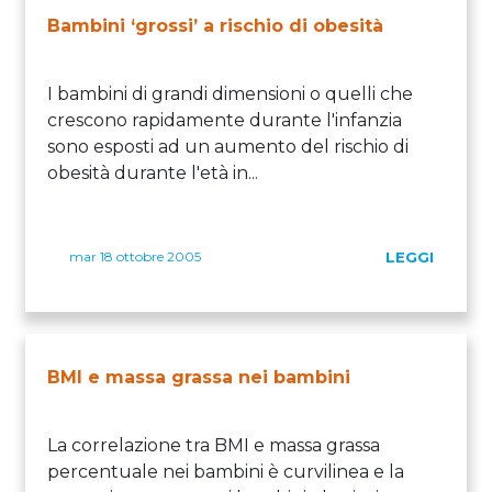
Bambini ‘grossi’ a rischio di obesità
I bambini di grandi dimensioni o quelli che
crescono rapidamente durante l'infanzia
sono esposti ad un aumento del rischio di
obesità durante l'età in...
mar 18 ottobre 2005
LEGGI
BMI e massa grassa nei bambini
La correlazione tra BMI e massa grassa
percentuale nei bambini è curvilinea e la