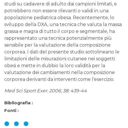
studi su cadavere di adulto dai campioni limitati, e
potrebbero non essere rilevanti o validi in una
popolazione pediatrica obesa. Recentemente, lo
sviluppo della DXA, una tecnica che valuta la massa
grassa e magra di tutto il corpo e segmentale, ha
rappresentato una tecnica potenzialmente più
sensibile per la valutazione della composizione
corporea. I dati del presente studio sottolineano le
limitazioni delle misurazioni cutanee nei soggetti
obesi e mette in dubbio la loro validità per la
valutazione dei cambiamenti nella composizione
corporea derivanti da interventi come l’esercizio.
Med Sci Sport Exer. 2006; 38: 439-44
Bibliografia :
Fonti :