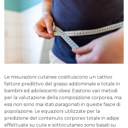
Le misurazioni cutanee costituiscono un cattivo
fattore predittivo del grasso addominale e totale in
bambini ed adolescenti obesi. Esistono vari metodi
per la valutazione della composizione corporea, ma
essi non sono mai stati paragonati in queste fasce di
popolazione. Le equazioni utilizzate per la
predizione del contenuto corporeo totale in adipe
effettuate su cute e sottocutaneo sono basati su