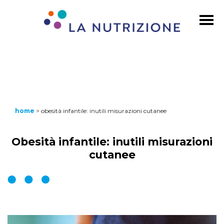
home
>
obesità infantile: inutili misurazioni cutanee
Obesità infantile: inutili misurazioni
cutanee