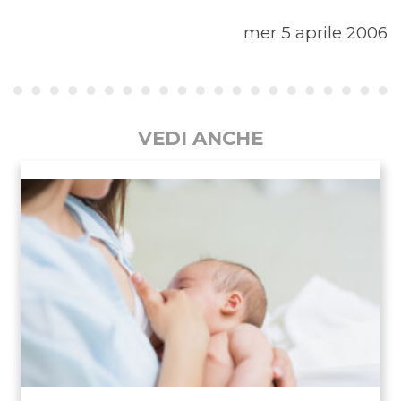
mer 5 aprile 2006
VEDI ANCHE