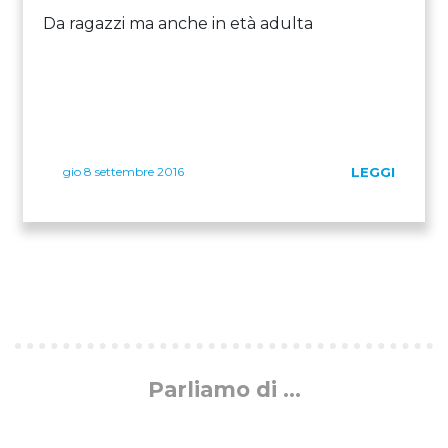
Da ragazzi ma anche in età adulta
gio 8 settembre 2016
LEGGI
Parliamo di ...