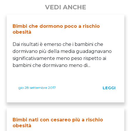
VEDI ANCHE
Bimbi che dormono poco a rischio
obesità
Dai risultati è emerso che i bambini che
dormivano più della media guadagnavano
significativamente meno peso rispetto ai
bambini che dormivano meno di...
gio 28 settembre 2017
LEGGI
Bimbi nati con cesareo più a rischio
obesità