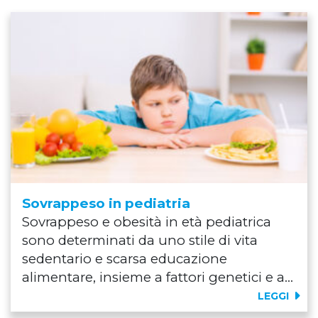
Sovrappeso in pediatria
Sovrappeso e obesità in età pediatrica
sono determinati da uno stile di vita
sedentario e scarsa educazione
alimentare, insieme a fattori genetici e a...
LEGGI