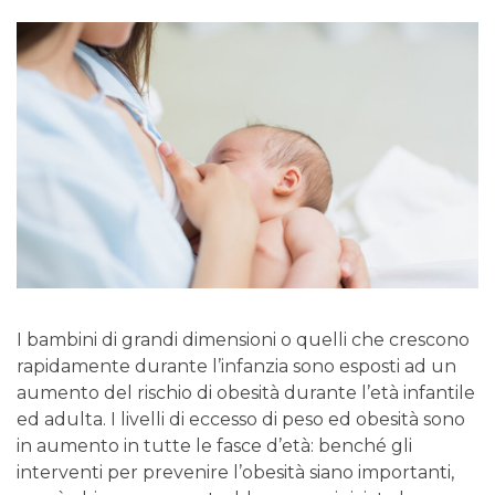
I bambini di grandi dimensioni o quelli che crescono
rapidamente durante l’infanzia sono esposti ad un
aumento del rischio di obesità durante l’età infantile
ed adulta. I livelli di eccesso di peso ed obesità sono
in aumento in tutte le fasce d’età: benché gli
interventi per prevenire l’obesità siano importanti,