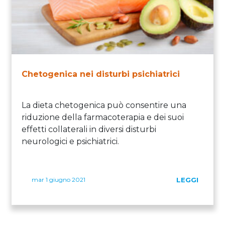
Chetogenica nei disturbi psichiatrici
La dieta chetogenica può consentire una
riduzione della farmacoterapia e dei suoi
effetti collaterali in diversi disturbi
neurologici e psichiatrici.
mar 1 giugno 2021
LEGGI