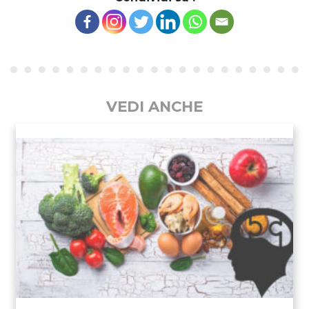
VEDI ANCHE