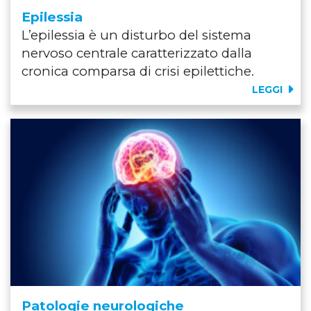
Epilessia
L’epilessia è un disturbo del sistema
nervoso centrale caratterizzato dalla
cronica comparsa di crisi epilettiche.
LEGGI
Patologie neurologiche