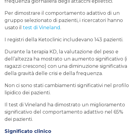
frequenza giornaliera degli attacchi epilettici.
Per dimostrare il comportamento adattivo di un
gruppo selezionato di pazienti, i ricercatori hanno
usato il
test di Vineland
.
I registri della Ketoclinic includevano 143 pazienti.
Durante la terapia KD, la valutazione del peso e
dell’altezza ha mostrato un aumento significativo (i
ragazzi crescono) con una diminuzione significativa
della gravità delle crisi e della frequenza.
Non ci sono stati cambiamenti significativi nel profilo
lipidico dei pazienti.
Il test di Vineland ha dimostrato un miglioramento
significativo del comportamento adattivo nel 65%
dei pazienti.
Significato clinico