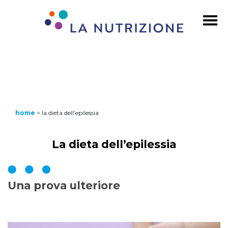
home
>
la dieta dell’epilessia
La dieta dell’epilessia
Una prova ulteriore