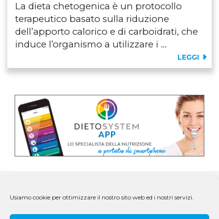
La dieta chetogenica è un protocollo
terapeutico basato sulla riduzione
dell’apporto calorico e di carboidrati, che
induce l’organismo a utilizzare i ...
LEGGI
Usiamo cookie per ottimizzare il nostro sito web ed i nostri servizi.