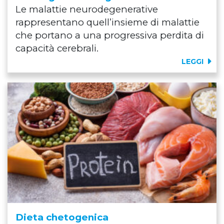
Le malattie neurodegenerative
rappresentano quell’insieme di malattie
che portano a una progressiva perdita di
capacità cerebrali.
LEGGI
Dieta chetogenica