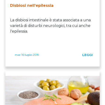
Disbiosi nell’epilessia
La disbiosi intestinale è stata associata a una
varietà di disturbi neurologici, tra cui anche
l'epilessia.
mar 16 luglio 2019
LEGGI