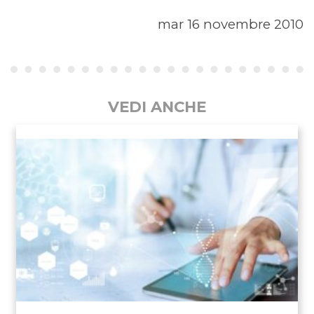
mar 16 novembre 2010
VEDI ANCHE