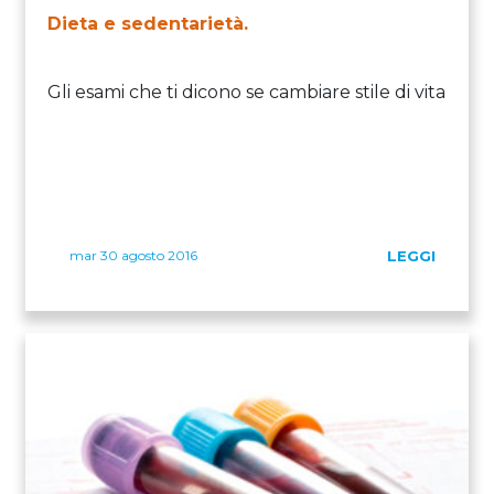
Dieta e sedentarietà.
Gli esami che ti dicono se cambiare stile di vita
mar 30 agosto 2016
LEGGI