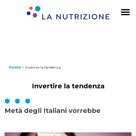
home
>
invertire la tendenza
Invertire la tendenza
Metà degli Italiani vorrebbe