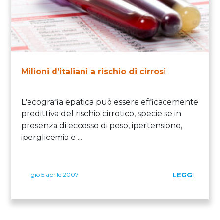
Milioni d’italiani a rischio di cirrosi
L'ecografia epatica può essere efficacemente
predittiva del rischio cirrotico, specie se in
presenza di eccesso di peso, ipertensione,
iperglicemia e ...
gio 5 aprile 2007
LEGGI