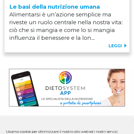
Le basi della nutrizione umana
Alimentarsi è un’azione semplice ma
riveste un ruolo centrale nella nostra vita:
ciò che si mangia e come lo si mangia
influenza il benessere e la lon...
LEGGI
Usiamo cookie per ottimizzare il nostro sito web ed i nostri servizi.