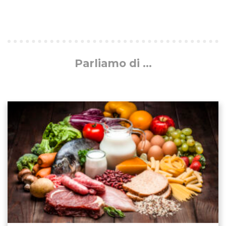
Parliamo di ...