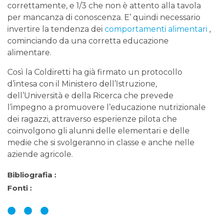
correttamente, e 1/3 che non è attento alla tavola
per mancanza di conoscenza. E’ quindi necessario
invertire la tendenza dei
comportamenti alimentari
,
cominciando da una corretta educazione
alimentare.
Così la Coldiretti ha già firmato un protocollo
d’intesa con il Ministero dell’Istruzione,
dell’Università e della Ricerca che prevede
l’impegno a promuovere l’educazione nutrizionale
dei ragazzi, attraverso esperienze pilota che
coinvolgono gli alunni delle elementari e delle
medie che si svolgeranno in classe e anche nelle
aziende agricole.
Bibliografia :
Fonti :