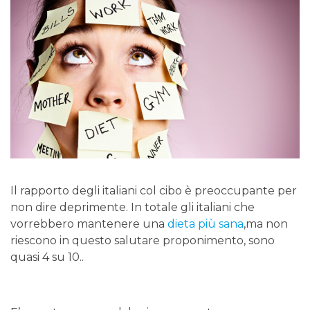
Il rapporto degli italiani col cibo è preoccupante per
non dire deprimente. In totale gli italiani che
vorrebbero mantenere una
dieta più sana
,ma non
riescono in questo salutare proponimento, sono
quasi 4 su 10..