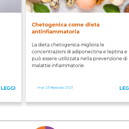
Chetogenica come dieta
antinfiammatoria
o
La dieta chetogenica migliora le
concentrazioni di adiponectina e leptina e
può essere utilizzata nella prevenzione di
malattie infiammatorie.
mar 23 febbraio 2021
LEGGI
LEG