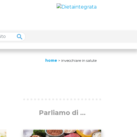
home
>
invecchiare in salute
Parliamo di ...