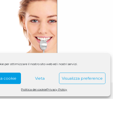
e per ottimizzare il nostro sito web ed i nostri servizi.
a cookie
Vieta
Visualizza preference
Politica dei cookie
Privacy Policy