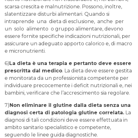
scarsa crescita e malnutrizione. Possono, inoltre,
slatentizzare disturbi alimentari. Quando si
intraprende una dieta di esclusione, anche per
un solo alimento o gruppo alimentare, devono
essere fornite specifiche indicazioni nutrizionali, per
assicurare un adeguato apporto calorico e, di macro
e micronutrienti.
6)
La dieta è una terapia e pertanto deve essere
prescritta dal medico
. La dieta deve essere gestita
e monitorata da un professionista competente per
individuare precocemente i deficit nutrizionali e, nei
bambini, verificare che l’accrescimento sia regolare.
7)
Non eliminare il glutine dalla dieta senza una
diagnosi certa di patologia glutine correlata.
La
diagnosi di tali condizioni deve essere effettuata in
ambito sanitario specialistico e competente,
seguendo le linee guida diagnostiche.