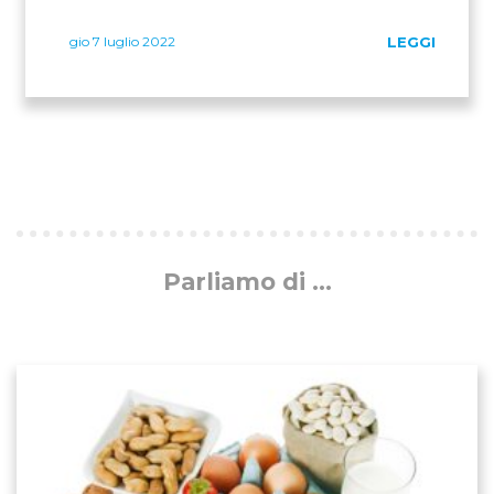
gio 7 luglio 2022
LEGGI
Parliamo di ...