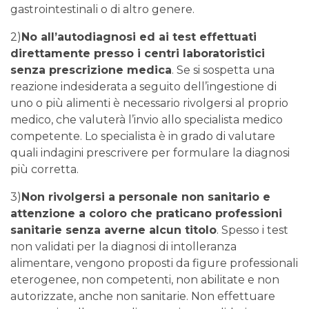
gastrointestinali o di altro genere.
2)
No all’autodiagnosi ed ai test effettuati
direttamente presso i centri laboratoristici
senza prescrizione medica
. Se si sospetta una
reazione indesiderata a seguito dell’ingestione di
uno o più alimenti è necessario rivolgersi al proprio
medico, che valuterà l’invio allo specialista medico
competente. Lo specialista è in grado di valutare
quali indagini prescrivere per formulare la diagnosi
più corretta.
3)
Non rivolgersi a personale non sanitario e
attenzione a coloro che praticano professioni
sanitarie senza averne alcun titolo
. Spesso i test
non validati per la diagnosi di intolleranza
alimentare, vengono proposti da figure professionali
eterogenee, non competenti, non abilitate e non
autorizzate, anche non sanitarie. Non effettuare