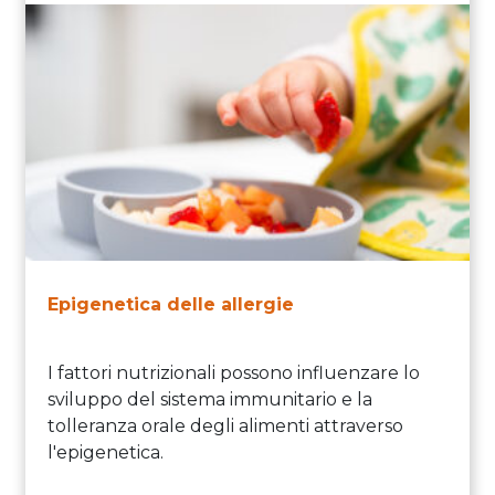
Epigenetica delle allergie
I fattori nutrizionali possono influenzare lo
sviluppo del sistema immunitario e la
tolleranza orale degli alimenti attraverso
l'epigenetica.