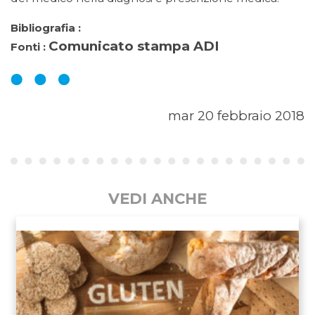
Bibliografia :
Comunicato stampa ADI
Fonti :
mar 20 febbraio 2018
VEDI ANCHE