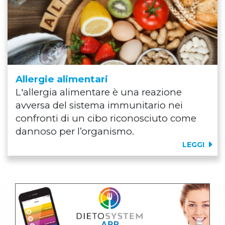
Allergie alimentari
L'allergia alimentare è una reazione
avversa del sistema immunitario nei
confronti di un cibo riconosciuto come
dannoso per l’organismo.
LEGGI