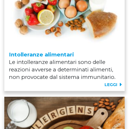
Intolleranze alimentari
Le intolleranze alimentari sono delle
reazioni avverse a determinati alimenti,
non provocate dal sistema immunitario.
LEGGI