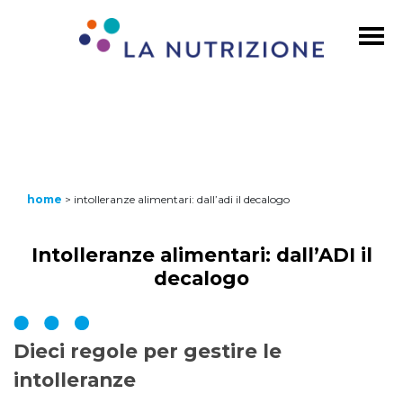
home
>
intolleranze alimentari: dall’adi il decalogo
Intolleranze alimentari: dall’ADI il
decalogo
Dieci regole per gestire le
intolleranze