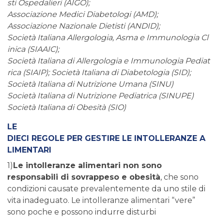
sti Ospedalieri (AIGO);
Associazione Medici Diabetologi (AMD);
Associazione Nazionale Dietisti (ANDID);
Società Italiana Allergologia, Asma e Immunologia Cl
inica (SIAAIC);
Società Italiana di Allergologia e Immunologia Pediat
rica (SIAIP); Società Italiana di Diabetologia (SID);
Società Italiana di Nutrizione Umana (SINU)
Società Italiana di Nutrizione Pediatrica (SINUPE)
Società Italiana di Obesità (SIO)
LE
DIECI REGOLE PER GESTIRE LE INTOLLERANZE A
LIMENTARI
1)
Le intolleranze alimentari non sono
responsabili di sovrappeso e obesità
, che sono
condizioni causate prevalentemente da uno stile di
vita inadeguato. Le intolleranze alimentari “vere”
sono poche e possono indurre disturbi