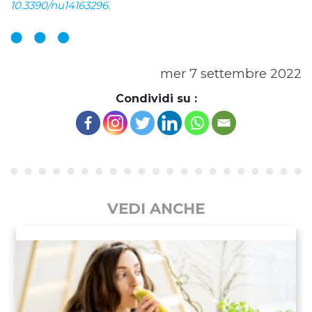
10.3390/nu14163296.
mer 7 settembre 2022
Condividi su :
VEDI ANCHE