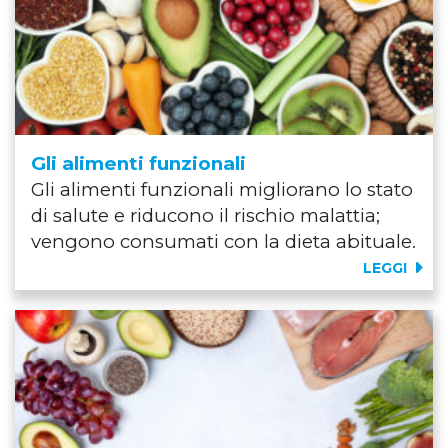
Gli alimenti funzionali
Gli alimenti funzionali migliorano lo stato
di salute e riducono il rischio malattia;
vengono consumati con la dieta abituale.
LEGGI