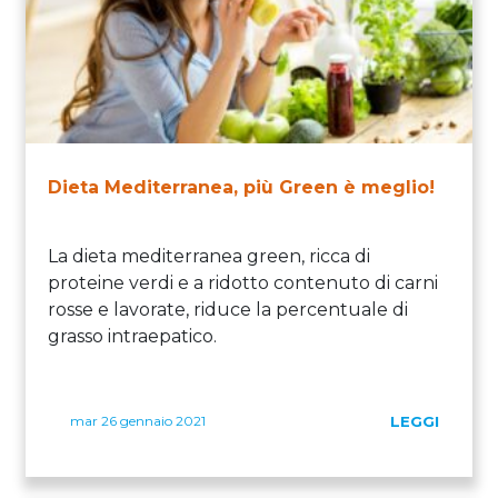
Dieta Mediterranea, più Green è meglio!
La dieta mediterranea green, ricca di
proteine verdi e a ridotto contenuto di carni
rosse e lavorate, riduce la percentuale di
grasso intraepatico.
mar 26 gennaio 2021
LEGGI