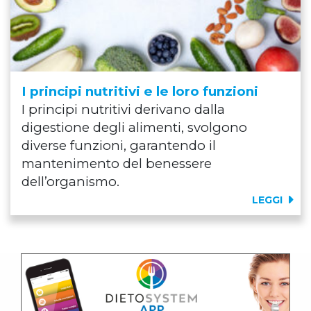
I principi nutritivi e le loro funzioni
I principi nutritivi derivano dalla
digestione degli alimenti, svolgono
diverse funzioni, garantendo il
mantenimento del benessere
dell’organismo.
LEGGI