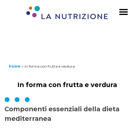
home
>
in forma con frutta e verdura
In forma con frutta e verdura
Componenti essenziali della dieta
mediterranea