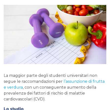
La maggior parte degli studenti universitari non
segue le raccomandazioni per
l’assunzione di frutta
e verdura
, con un conseguente aumento della
prevalenza dei fattori di rischio di malattie
cardiovascolari (CVD).
Lo studio