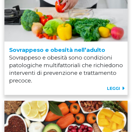
Sovrappeso e obesità nell’adulto
Sovrappeso e obesità sono condizioni
patologiche multifattoriali che richiedono
interventi di prevenzione e trattamento
precoce.
LEGGI