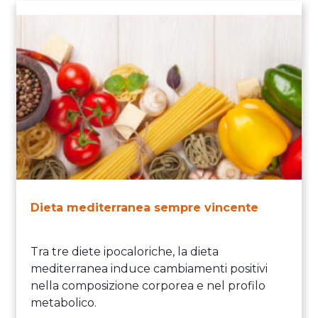
Dieta mediterranea sempre vincente
Tra tre diete ipocaloriche, la dieta
mediterranea induce cambiamenti positivi
nella composizione corporea e nel profilo
metabolico.