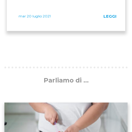
mar 20 luglio 2021
LEGGI
Parliamo di ...