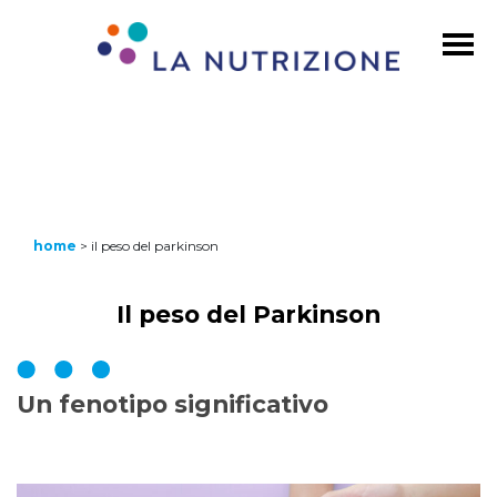
home
>
il peso del parkinson
Il peso del Parkinson
Un fenotipo significativo