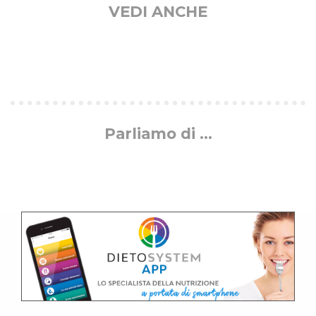
VEDI ANCHE
Parliamo di …