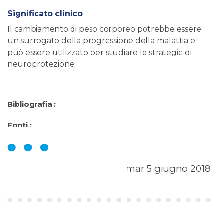
Significato clinico
Il cambiamento di peso corporeo potrebbe essere
un surrogato della progressione della malattia e
può essere utilizzato per studiare le strategie di
neuroprotezione.
Bibliografia :
Fonti :
mar 5 giugno 2018