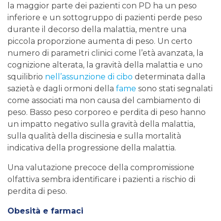
la maggior parte dei pazienti con PD ha un peso
inferiore e un sottogruppo di pazienti perde peso
durante il decorso della malattia, mentre una
piccola proporzione aumenta di peso. Un certo
numero di parametri clinici come l’età avanzata, la
cognizione alterata, la gravità della malattia e uno
squilibrio
nell’assunzione di cibo
determinata dalla
sazietà e dagli ormoni della
fame
sono stati segnalati
come associati ma non causa del cambiamento di
peso. Basso peso corporeo e perdita di peso hanno
un impatto negativo sulla gravità della malattia,
sulla qualità della discinesia e sulla mortalità
indicativa della progressione della malattia.
Una valutazione precoce della compromissione
olfattiva sembra identificare i pazienti a rischio di
perdita di peso.
Obesità e farmaci