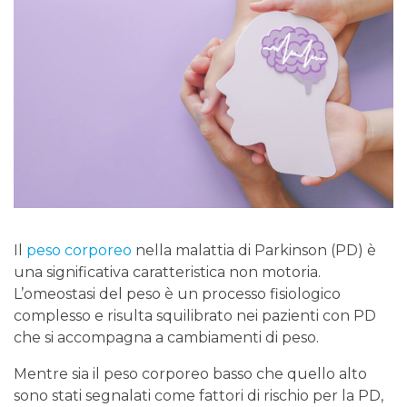
Il
peso corporeo
nella malattia di Parkinson (PD) è
una significativa caratteristica non motoria.
L’omeostasi del peso è un processo fisiologico
complesso e risulta squilibrato nei pazienti con PD
che si accompagna a cambiamenti di peso.
Mentre sia il peso corporeo basso che quello alto
sono stati segnalati come fattori di rischio per la PD,