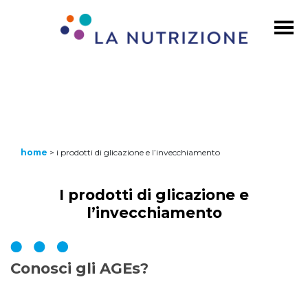
home
>
i prodotti di glicazione e l’invecchiamento
I prodotti di glicazione e
l’invecchiamento
Conosci gli AGEs?