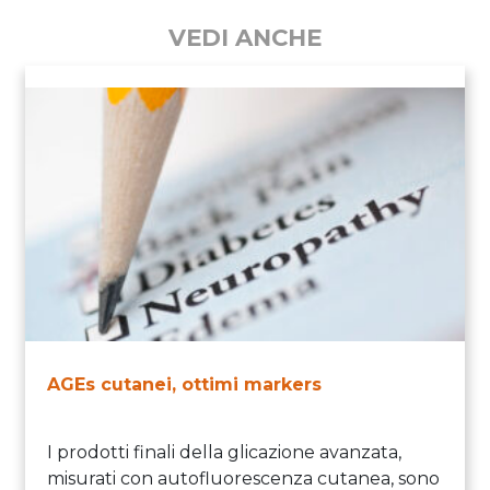
VEDI ANCHE
AGEs cutanei, ottimi markers
I prodotti finali della glicazione avanzata,
misurati con autofluorescenza cutanea, sono