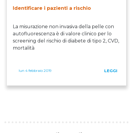
Identificare i pazienti a rischio
La misurazione non invasiva della pelle con
autofluorescenza è di valore clinico per lo
screening del rischio di diabete di tipo 2, CVD,
mortalità
lun 4 febbraio 2019
LEGGI