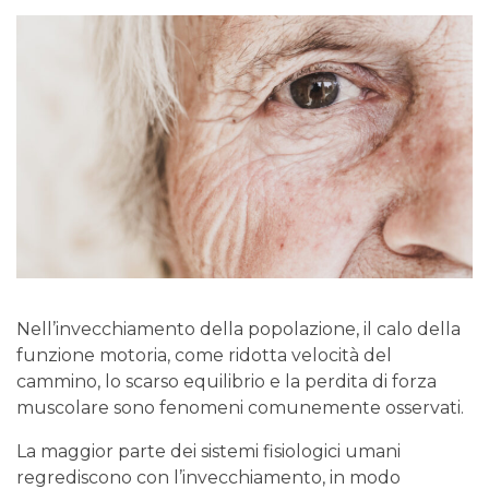
Nell’invecchiamento della popolazione, il calo della
funzione motoria, come ridotta velocità del
cammino, lo scarso equilibrio e la perdita di forza
muscolare sono fenomeni comunemente osservati.
La maggior parte dei sistemi fisiologici umani
regrediscono con l’invecchiamento, in modo