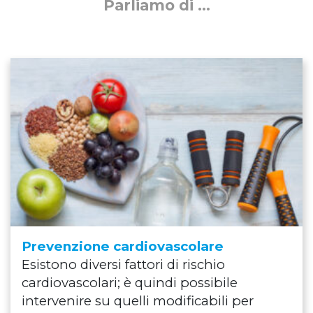
Parliamo di ...
Prevenzione cardiovascolare
Esistono diversi fattori di rischio
cardiovascolari; è quindi possibile
intervenire su quelli modificabili per