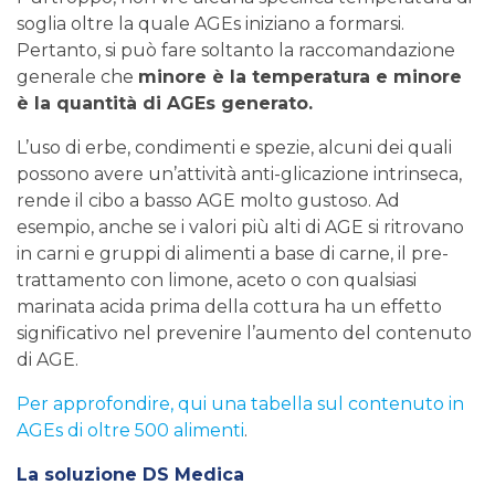
soglia oltre la quale AGEs iniziano a formarsi.
Pertanto, si può fare soltanto la raccomandazione
generale che
minore è la temperatura e minore
è la quantità di AGEs generato.
L’uso di erbe, condimenti e spezie, alcuni dei quali
possono avere un’attività anti-glicazione intrinseca,
rende il cibo a basso AGE molto gustoso. Ad
esempio, anche se i valori più alti di AGE si ritrovano
in carni e gruppi di alimenti a base di carne, il pre-
trattamento con limone, aceto o con qualsiasi
marinata acida prima della cottura ha un effetto
significativo nel prevenire l’aumento del contenuto
di AGE.
Per approfondire, qui una tabella sul contenuto in
AGEs di oltre 500 alimenti
.
La soluzione DS Medica