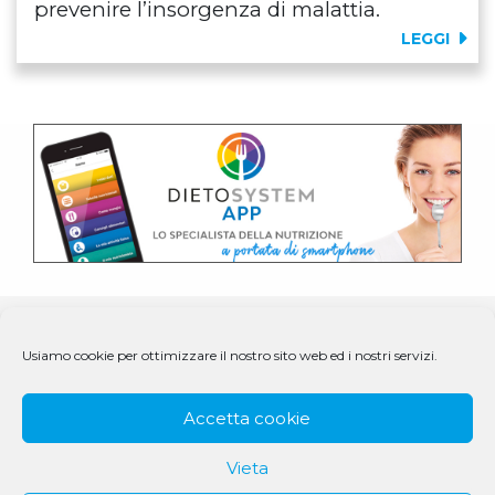
prevenire l’insorgenza di malattia.
LEGGI
Usiamo cookie per ottimizzare il nostro sito web ed i nostri servizi.
Accetta cookie
Vieta