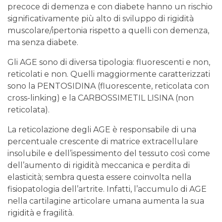
precoce di demenza e con diabete hanno un rischio
significativamente più alto di sviluppo di rigidità
muscolare/ipertonia rispetto a quelli con demenza,
ma senza diabete.
Gli AGE sono di diversa tipologia: fluorescenti e non,
reticolati e non. Quelli maggiormente caratterizzati
sono la PENTOSIDINA (fluorescente, reticolata con
cross-linking) e la CARBOSSIMETIL LISINA (non
reticolata).
La reticolazione degli AGE è responsabile di una
percentuale crescente di matrice extracellulare
insolubile e dell’ispessimento del tessuto così come
dell’aumento di rigidità meccanica e perdita di
elasticità; sembra questa essere coinvolta nella
fisiopatologia dell’artrite. Infatti, l’accumulo di AGE
nella cartilagine articolare umana aumenta la sua
rigidità e fragilità.