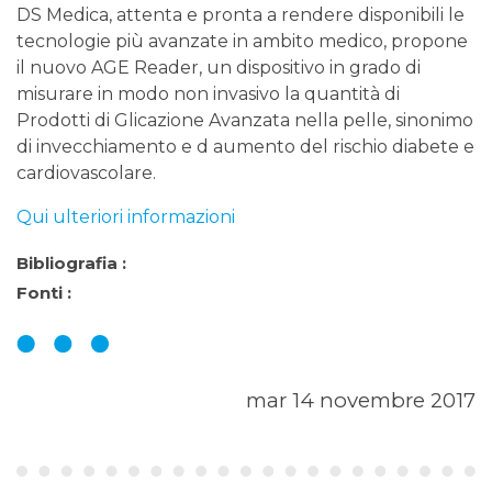
DS Medica, attenta e pronta a rendere disponibili le
tecnologie più avanzate in ambito medico, propone
il nuovo AGE Reader, un dispositivo in grado di
misurare in modo non invasivo la quantità di
Prodotti di Glicazione Avanzata nella pelle, sinonimo
di invecchiamento e d aumento del rischio diabete e
cardiovascolare.
Qui ulteriori informazioni
Bibliografia :
Fonti :
mar 14 novembre 2017