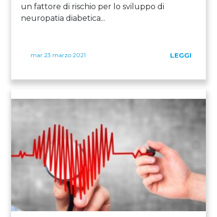
un fattore di rischio per lo sviluppo di
neuropatia diabetica...
mar 23 marzo 2021
LEGGI