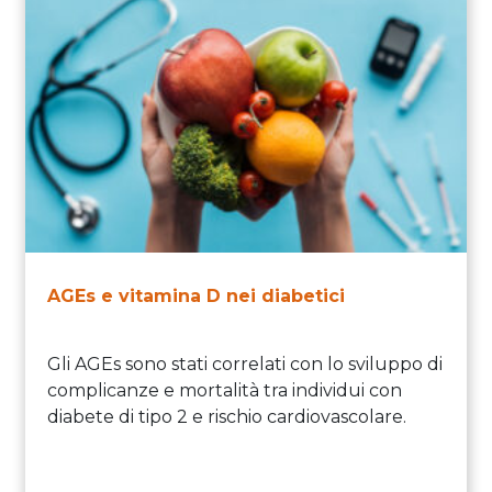
AGEs e vitamina D nei diabetici
Gli AGEs sono stati correlati con lo sviluppo di
complicanze e mortalità tra individui con
diabete di tipo 2 e rischio cardiovascolare.