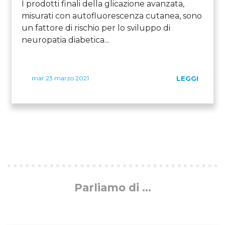
I prodotti finali della glicazione avanzata,
misurati con autofluorescenza cutanea, sono
un fattore di rischio per lo sviluppo di
neuropatia diabetica...
mar 23 marzo 2021
LEGGI
Parliamo di ...