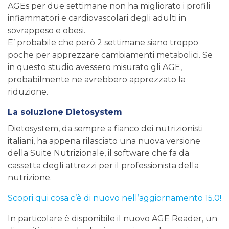
AGEs per due settimane non ha migliorato i profili
infiammatori e cardiovascolari degli adulti in
sovrappeso e obesi.
E’ probabile che però 2 settimane siano troppo
poche per apprezzare cambiamenti metabolici. Se
in questo studio avessero misurato gli AGE,
probabilmente ne avrebbero apprezzato la
riduzione.
La soluzione Dietosystem
Dietosystem, da sempre a fianco dei nutrizionisti
italiani, ha appena rilasciato una nuova versione
della Suite Nutrizionale, il software che fa da
cassetta degli attrezzi per il professionista della
nutrizione.
Scopri qui cosa c’è di nuovo nell’aggiornamento 15.0!
In particolare è disponibile il nuovo AGE Reader, un