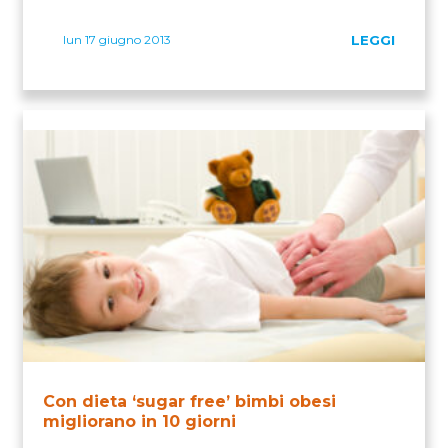
lun 17 giugno 2013
LEGGI
Con dieta ‘sugar free’ bimbi obesi
migliorano in 10 giorni