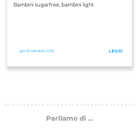
Bambini sugarfree, bambini light
gio 29 ottobre 2015
LEGGI
Parliamo di ...