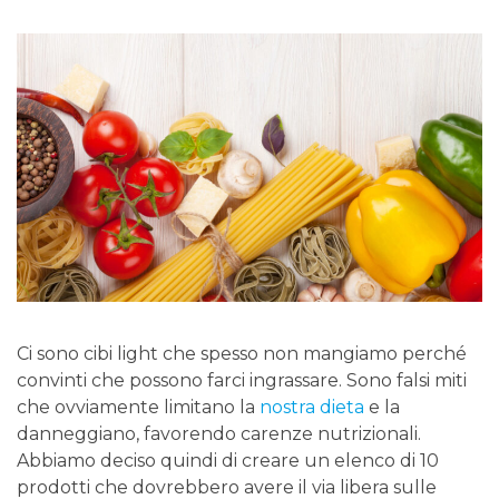
Ci sono cibi light che spesso non mangiamo perché
convinti che possono farci ingrassare. Sono falsi miti
che ovviamente limitano la
nostra dieta
e la
danneggiano, favorendo carenze nutrizionali.
Abbiamo deciso quindi di creare un elenco di 10
prodotti che dovrebbero avere il via libera sulle