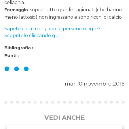
celiachia.
: soprattutto quelli stagionati (che hanno
Formaggio
meno lattosio) non ingrassano e sono ricchi di calcio.
Sapete cosa mangiano le persone magre?
Scopritelo cliccando qui!
Bibliografia :
Fonti :
mar 10 novembre 2015
VEDI ANCHE