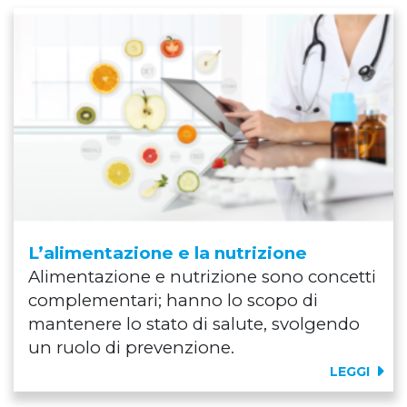
L’alimentazione e la nutrizione
Alimentazione e nutrizione sono concetti
complementari; hanno lo scopo di
mantenere lo stato di salute, svolgendo
un ruolo di prevenzione.
LEGGI