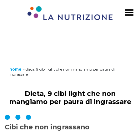
home
>
dieta, 9 cibi light che non mangiamo per paura di
ingrassare
Dieta, 9 cibi light che non
mangiamo per paura di ingrassare
Cibi che non ingrassano