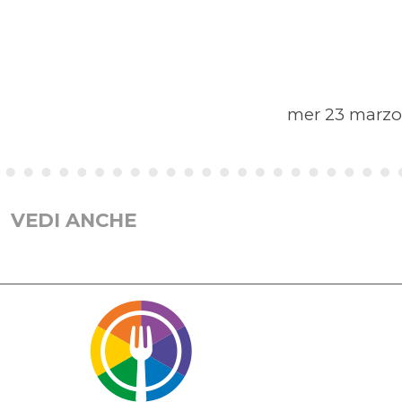
mer 23 marzo
VEDI ANCHE