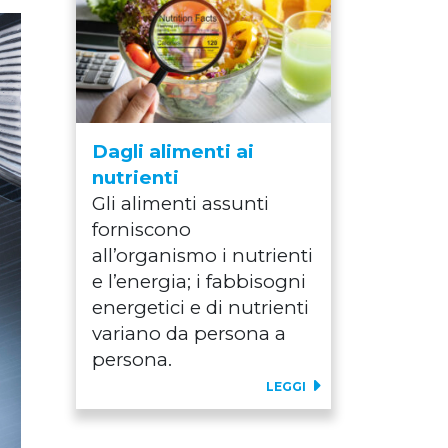
Dagli alimenti ai
nutrienti
Gli alimenti assunti
forniscono
all’organismo i nutrienti
e l’energia; i fabbisogni
energetici e di nutrienti
variano da persona a
persona.
LEGGI