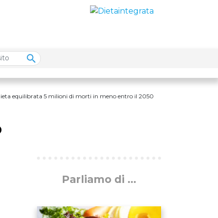
ieta equilibrata 5 milioni di morti in meno entro il 2050
o
Parliamo di ...