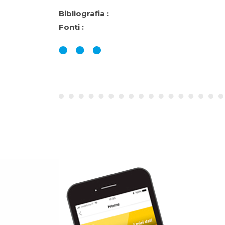
Bibliografia :
Fonti :