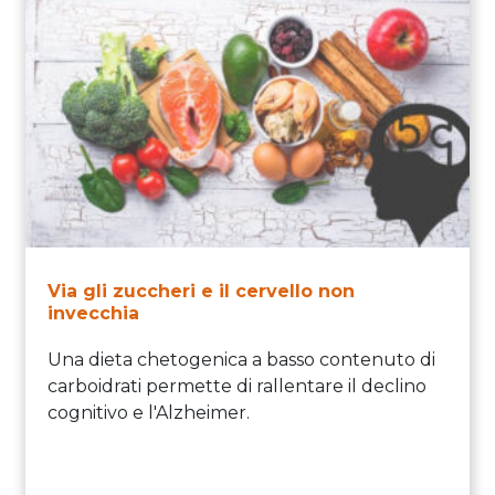
Via gli zuccheri e il cervello non
invecchia
Una dieta chetogenica a basso contenuto di
carboidrati permette di rallentare il declino
cognitivo e l'Alzheimer.