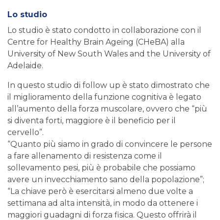
Lo studio
Lo studio è stato condotto in collaborazione con il
Centre for Healthy Brain Ageing (CHeBA) alla
University of New South Wales and the University of
Adelaide.
In questo studio di follow up è stato dimostrato che
il miglioramento della funzione cognitiva è legato
all’aumento della forza muscolare, ovvero che “più
si diventa forti, maggiore è il beneficio per il
cervello”.
“Quanto più siamo in grado di convincere le persone
a fare allenamento di resistenza come il
sollevamento pesi, più è probabile che possiamo
avere un invecchiamento sano della popolazione”;
“La chiave però è esercitarsi almeno due volte a
settimana ad alta intensità, in modo da ottenere i
maggiori guadagni di forza fisica. Questo offrirà il