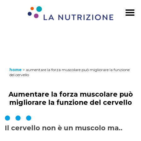
home
>
aumentare la forza muscolare può migliorare la funzione
del cervello
Aumentare la forza muscolare può
migliorare la funzione del cervello
Il cervello non è un muscolo ma..