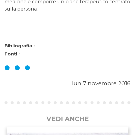
medicine e comporre un piano terapeutico centrato
sulla persona.
Bibliografia :
Fonti :
lun 7 novembre 2016
VEDI ANCHE