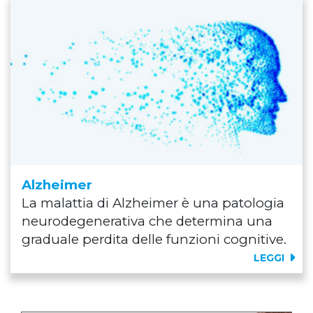
Alzheimer
La malattia di Alzheimer è una patologia
neurodegenerativa che determina una
graduale perdita delle funzioni cognitive.
LEGGI