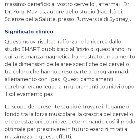
massimo beneficio al vostro cervello”, afferma il Dr.
Dr. Yorgi Mavros, autore dello studio (Facoltà di
Scienze della Salute, presso l’Università di Sydney).
Significato clinico
Questi nuovi risultati rafforzano la ricerca dallo
studio SMART pubblicato all’inizio di quest’anno, in
cui la risonanza magnetica ha mostrato un aumento
delle dimensioni delle aree specifiche del cervello
tra coloro che hanno preso parte al programma di
allenamento con i pesi. Questi cambiamenti
cerebrali erano legati ai miglioramenti cognitivi dopo
il sollevamento pesi.
Lo scopo del presente studio è trovare il legame di
fondo tra la forza muscolare, la crescita del cervello
e le prestazioni cognitive, determinando così il modo
ottimale per prescrivere in futuro esercizi mirati al
massimizzare questi effetti.