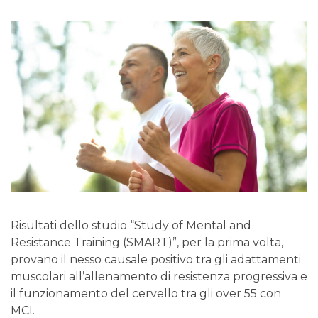
Risultati dello studio “Study of Mental and
Resistance Training (SMART)”, per la prima volta,
provano il nesso causale positivo tra gli adattamenti
muscolari all’allenamento di resistenza progressiva e
il funzionamento del cervello tra gli over 55 con
MCI.