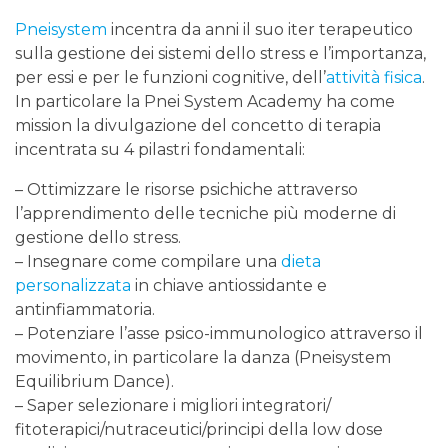
Pneisystem
incentra da anni il suo iter terapeutico
sulla gestione dei sistemi dello stress e l’importanza,
per essi e per le funzioni cognitive, dell’
attività fisica
.
In particolare la Pnei System Academy ha come
mission la divulgazione del concetto di terapia
incentrata su 4 pilastri fondamentali:
– Ottimizzare le risorse psichiche attraverso
l’apprendimento delle tecniche più moderne di
gestione dello stress.
– Insegnare come compilare una
dieta
personalizzata
in chiave antiossidante e
antinfiammatoria.
– Potenziare l’asse psico-immunologico attraverso il
movimento, in particolare la danza (Pneisystem
Equilibrium Dance).
– Saper selezionare i migliori integratori/
fitoterapici/nutraceutici/principi della low dose