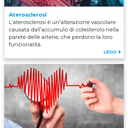
Aterosclerosi
L’aterosclerosi è un’alterazione vascolare
causata dall’accumulo di colesterolo nella
parete delle arterie, che perdono la loro
funzionalità.
LEGGI