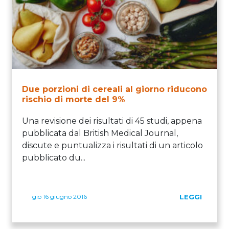
Due porzioni di cereali al giorno riducono
rischio di morte del 9%
Una revisione dei risultati di 45 studi, appena
pubblicata dal British Medical Journal,
discute e puntualizza i risultati di un articolo
pubblicato du...
gio 16 giugno 2016
LEGGI