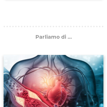
Parliamo di ...