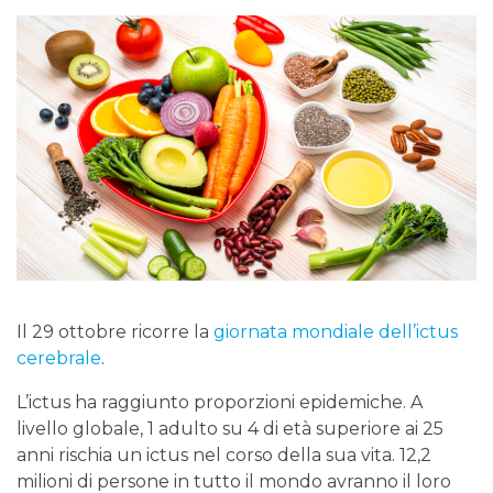
Il 29 ottobre ricorre la
giornata mondiale dell’ictus
cerebrale
.
L’ictus ha raggiunto proporzioni epidemiche. A
livello globale, 1 adulto su 4 di età superiore ai 25
anni rischia un ictus nel corso della sua vita. 12,2
milioni di persone in tutto il mondo avranno il loro