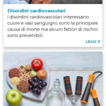
Disordini cardiovascolari
I disordini cardiovascolari interessano
cuore e vasi sanguigni; sono la principale
causa di morte ma alcuni fattori di rischio
sono prevenibili.
LEGGI