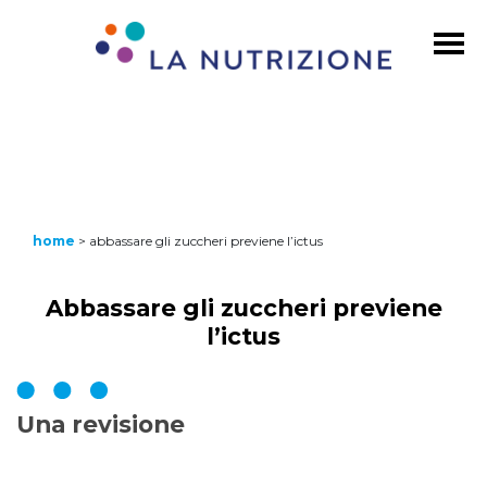
home
>
abbassare gli zuccheri previene l’ictus
Abbassare gli zuccheri previene
l’ictus
Una revisione