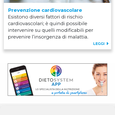
Prevenzione cardiovascolare
Esistono diversi fattori di rischio
cardiovascolari; è quindi possibile
intervenire su quelli modificabili per
prevenire l’insorgenza di malattia.
LEGGI