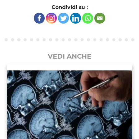
Condividi su :
VEDI ANCHE