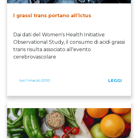
I grassi trans portano all’ictus
Dai dati del Women's Health Initiative
Observational Study, il consumo di acidi grassi
trans risulta associato all'evento
cerebrovascolare
lun 1 marzo 2010
LEGGI