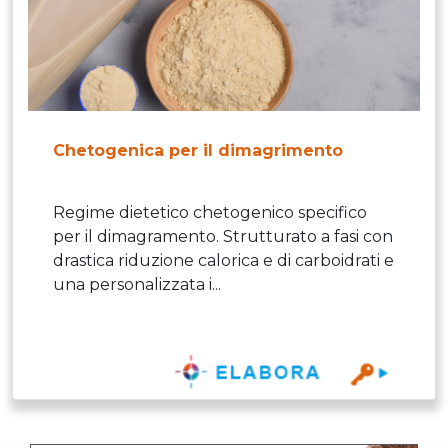
Chetogenica per il dimagrimento
Regime dietetico chetogenico specifico
per il dimagramento. Strutturato a fasi con
drastica riduzione calorica e di carboidrati e
una personalizzata i...