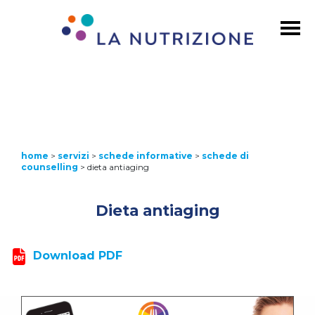
home
>
servizi
>
schede informative
>
schede di
counselling
>
dieta antiaging
Dieta antiaging
Download PDF