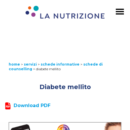
home
>
servizi
>
schede informative
>
schede di
counselling
>
diabete mellito
Diabete mellito
Download PDF