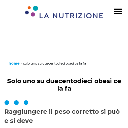
home
>
solo uno su duecentodieci obesi ce la fa
Solo uno su duecentodieci obesi ce
la fa
Raggiungere il peso corretto si può
e si deve