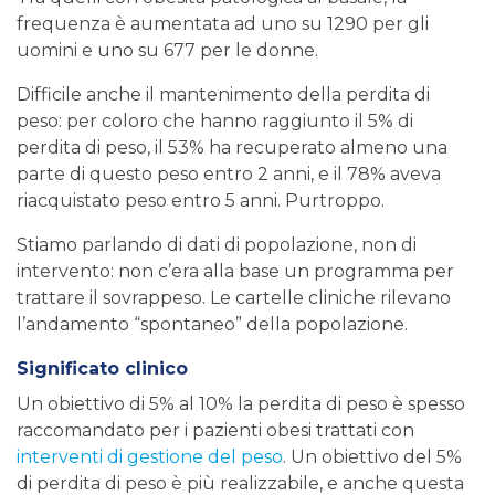
frequenza è aumentata ad uno su 1290 per gli
uomini e uno su 677 per le donne.
Difficile anche il mantenimento della perdita di
peso: per coloro che hanno raggiunto il 5% di
perdita di peso, il 53% ha recuperato almeno una
parte di questo peso entro 2 anni, e il 78% aveva
riacquistato peso entro 5 anni. Purtroppo.
Stiamo parlando di dati di popolazione, non di
intervento: non c’era alla base un programma per
trattare il sovrappeso. Le cartelle cliniche rilevano
l’andamento “spontaneo” della popolazione.
Significato clinico
Un obiettivo di 5% al ​​10% la perdita di peso è spesso
raccomandato per i pazienti obesi trattati con
interventi di gestione del peso
. Un obiettivo del 5%
di perdita di peso è più realizzabile, e anche questa