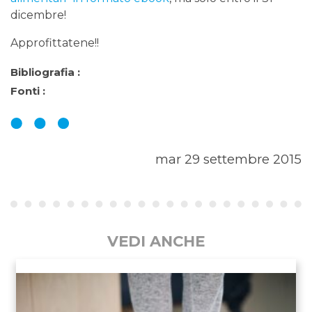
dicembre!
Approfittatene!!
Bibliografia :
Fonti :
mar 29 settembre 2015
VEDI ANCHE