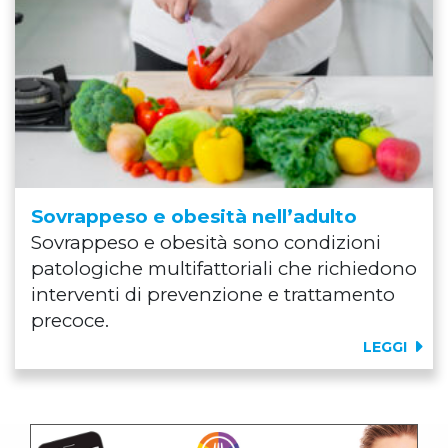
Sovrappeso e obesità nell’adulto
Sovrappeso e obesità sono condizioni
patologiche multifattoriali che richiedono
interventi di prevenzione e trattamento
precoce.
LEGGI