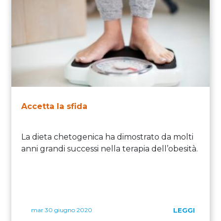
Accetta la sfida
La dieta chetogenica ha dimostrato da molti
anni grandi successi nella terapia dell’obesità.
mar 30 giugno 2020
LEGGI