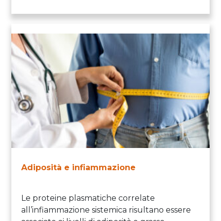
Adiposità e infiammazione
Le proteine plasmatiche correlate
all’infiammazione sistemica risultano essere