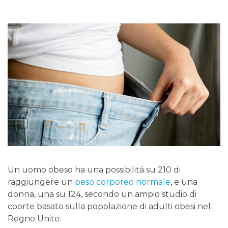
Un uomo obeso ha una possibilità su 210 di
raggiungere un
peso corporeo normale
, e una
donna, una su 124, secondo un ampio studio di
coorte basato sulla popolazione di adulti obesi nel
Regno Unito.