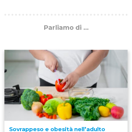
Parliamo di ...
Sovrappeso e obesità nell’adulto