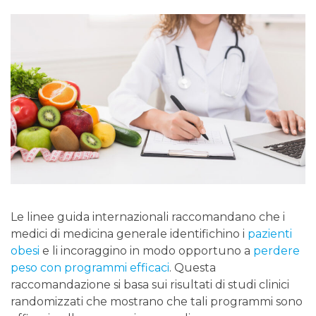
Le linee guida internazionali raccomandano che i
medici di medicina generale identifichino i
pazienti
obesi
e li incoraggino in modo opportuno a
perdere
peso con programmi efficaci
. Questa
raccomandazione si basa sui risultati di studi clinici
randomizzati che mostrano che tali programmi sono