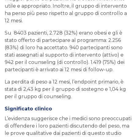
utile e appropriato. Inoltre, il gruppo di intervento
ha perso più peso rispetto al gruppo di controllo a
12 mesi.
Su 8403 pazienti, 2.728 (32%) erano obesi e gli è
stato offerto di partecipare al programma: 2.256
(83%) di loro ha accettato. 940 partecipanti sono
stati assegnati al supporto di intervento (attivo) e
942 per il counseling (di controllo). 1.419 (75%) dei
partecipanti è arrivato ai 12 mesi di follow-up.
La perdita di peso a 12 mesi, l’endpoint primario, è
stata di 2,43 kg per il gruppo di sostegno e 1,04 kg
per il gruppo di counseling.
Significato clinico
L’evidenza suggerisce che i medici sono preoccupati
di offendere i loro pazienti discutendo del peso, ma
le prove qualitative dai pazienti di questo studio