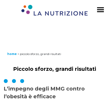
home
>
piccolo sforzo, grandi risultati
Piccolo sforzo, grandi risultati
L’impegno degli MMG contro
l’obesità è efficace