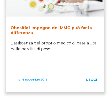
Obesità: l’impegno del MMG può far la
differenza
L'assistenza del proprio medico di base aiuta
nella perdita di peso.
mar 8 novembre 2016
LEGGI