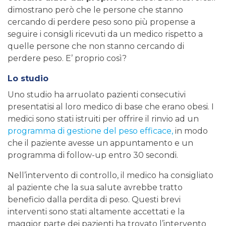
dimostrano però che le persone che stanno
cercando di perdere peso sono più propense a
seguire i consigli ricevuti da un medico rispetto a
quelle persone che non stanno cercando di
perdere peso. E’ proprio così?
Lo studio
Uno studio ha arruolato pazienti consecutivi
presentatisi al loro medico di base che erano obesi. I
medici sono stati istruiti per offrire il rinvio ad un
programma di gestione del peso efficace,
in modo
che il paziente avesse un appuntamento e un
programma di follow-up entro 30 secondi.
Nell’intervento di controllo, il medico ha consigliato
al paziente che la sua salute avrebbe tratto
beneficio dalla perdita di peso. Questi brevi
interventi sono stati altamente accettati e la
maggior parte dei pazienti ha trovato l’intervento