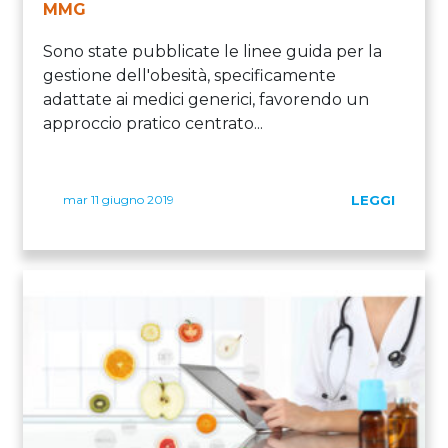
MMG
Sono state pubblicate le linee guida per la
gestione dell'obesità, specificamente
adattate ai medici generici, favorendo un
approccio pratico centrato...
mar 11 giugno 2019
LEGGI