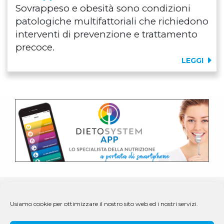
Sovrappeso e obesità sono condizioni
patologiche multifattoriali che richiedono
interventi di prevenzione e trattamento
precoce.
LEGGI
Usiamo cookie per ottimizzare il nostro sito web ed i nostri servizi.