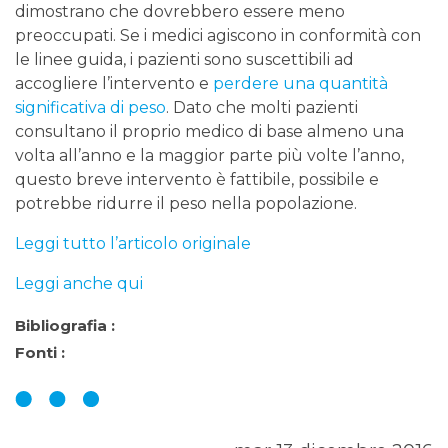
dimostrano che dovrebbero essere meno
preoccupati. Se i medici agiscono in conformità con
le linee guida, i pazienti sono suscettibili ad
accogliere l’intervento e
perdere una quantità
significativa di peso
. Dato che molti pazienti
consultano il proprio medico di base almeno una
volta all’anno e la maggior parte più volte l’anno,
questo breve intervento è fattibile, possibile e
potrebbe ridurre il peso nella popolazione.
Leggi tutto l’articolo originale
Leggi anche qui
Bibliografia :
Fonti :