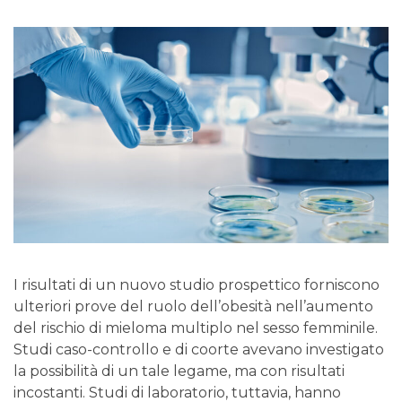
I risultati di un nuovo studio prospettico forniscono
ulteriori prove del ruolo dell’obesità nell’aumento
del rischio di mieloma multiplo nel sesso femminile.
Studi caso-controllo e di coorte avevano investigato
la possibilità di un tale legame, ma con risultati
incostanti. Studi di laboratorio, tuttavia, hanno