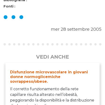
Bibliografia :
Fonti :
mer 28 settembre 2005
VEDI ANCHE
Disfunzione microvascolare in giovani
donne normoglicemiche
sovrappeso/obese.
Il corretto funzionamento della rete
capillare risulta alterato nell’obesità,
peggiorando la disponibilità e la distribuzione