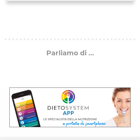
Parliamo di ...