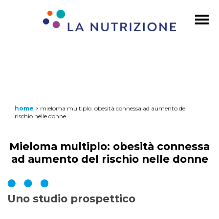
home
>
mieloma multiplo: obesità connessa ad aumento del
rischio nelle donne
Mieloma multiplo: obesità connessa
ad aumento del rischio nelle donne
Uno studio prospettico