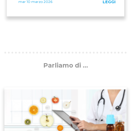
mar 10 marzo 2026
LEGGI
Parliamo di ...