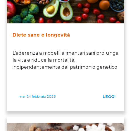
Diete sane e longevità
L’aderenza a modelli alimentari sani prolunga
la vita e riduce la mortalità,
indipendentemente dal patrimonio genetico
mar 24 febbraio 2026
LEGGI