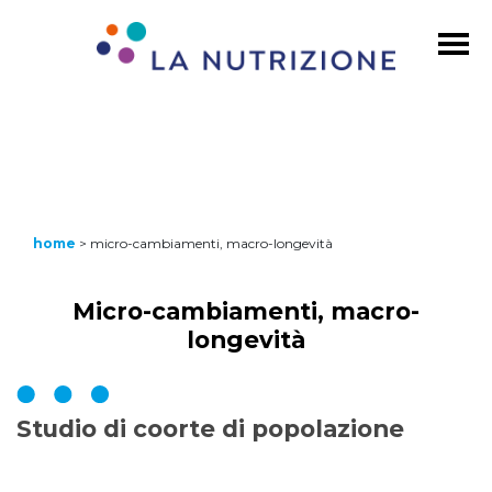
home
>
micro-cambiamenti, macro-longevità
Micro-cambiamenti, macro-
longevità
Studio di coorte di popolazione