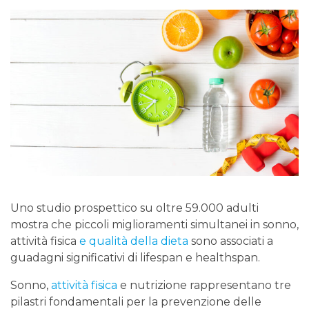
Uno studio prospettico su oltre 59.000 adulti
mostra che piccoli miglioramenti simultanei in sonno,
attività fisica
e qualità della dieta
sono associati a
guadagni significativi di lifespan e healthspan.
Sonno,
attività fisica
e nutrizione rappresentano tre
pilastri fondamentali per la prevenzione delle