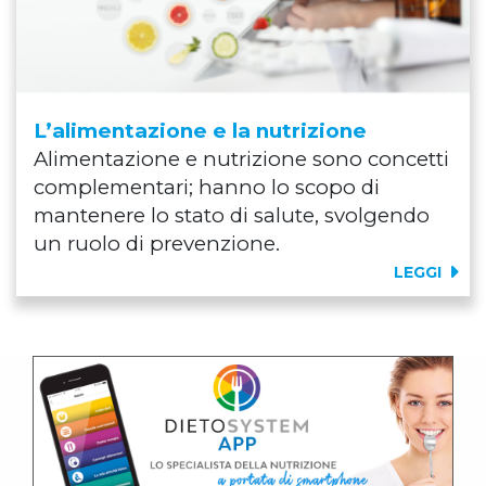
L’alimentazione e la nutrizione
Alimentazione e nutrizione sono concetti
complementari; hanno lo scopo di
mantenere lo stato di salute, svolgendo
un ruolo di prevenzione.
LEGGI