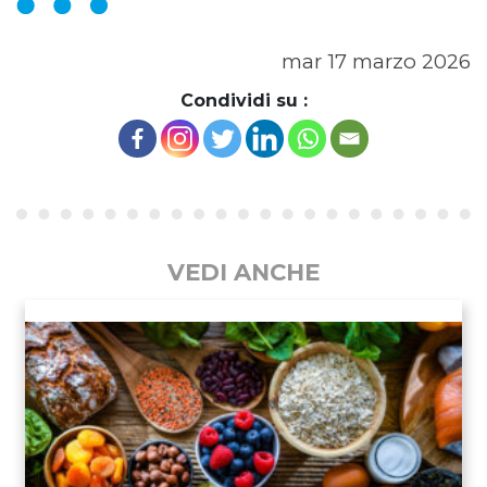
mar 17 marzo 2026
Condividi su :
VEDI ANCHE