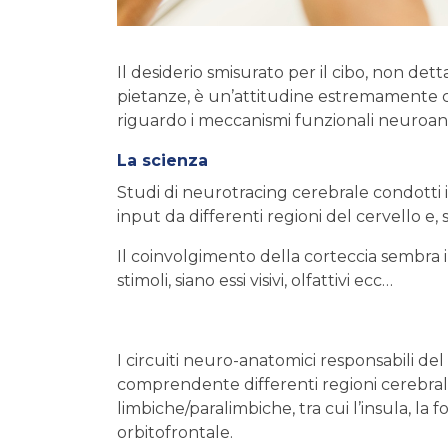
Il desiderio smisurato per il cibo, non de
pietanze, è un’attitudine estremamente 
riguardo i meccanismi funzionali neuroan
La scienza
Studi di neurotracing cerebrale condotti 
input da differenti regioni del cervello 
Il coinvolgimento della corteccia sembra i
stimoli, siano essi visivi, olfattivi ecc…
I circuiti neuro-anatomici responsabili
comprendente differenti regioni cerebrali 
limbiche/paralimbiche, tra cui l’insula, 
orbitofrontale.