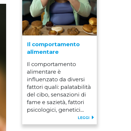
Il comportamento
alimentare
Il comportamento
alimentare è
influenzato da diversi
fattori quali: palatabilità
del cibo, sensazioni di
fame e sazietà, fattori
psicologici, genetici…
LEGGI