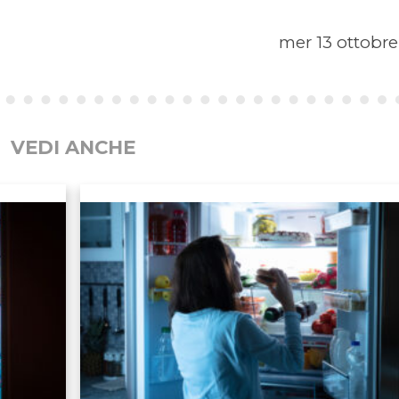
mer 13 ottobre
VEDI ANCHE