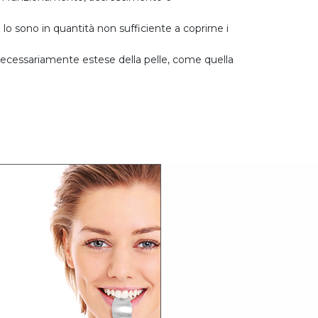
lo sono in quantità non sufficiente a coprirne i
 necessariamente estese della pelle, come quella