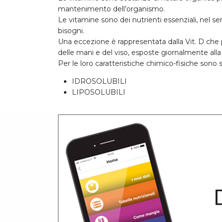
mantenimento dell’organismo.
Le vitamine sono dei nutrienti essenziali, nel s
bisogni.
Una eccezione è rappresentata dalla Vit. D che p
delle mani e del viso, esposte giornalmente alla
Per le loro caratteristiche chimico-fisiche sono s
IDROSOLUBILI
LIPOSOLUBILI