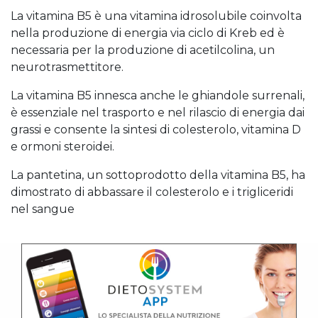
La vitamina B5 è una vitamina idrosolubile coinvolta
nella produzione di energia via ciclo di Kreb ed è
necessaria per la produzione di acetilcolina, un
neurotrasmettitore.
La vitamina B5 innesca anche le ghiandole surrenali,
è essenziale nel trasporto e nel rilascio di energia dai
grassi e consente la sintesi di colesterolo, vitamina D
e ormoni steroidei.
La pantetina, un sottoprodotto della vitamina B5, ha
dimostrato di abbassare il colesterolo e i trigliceridi
nel sangue