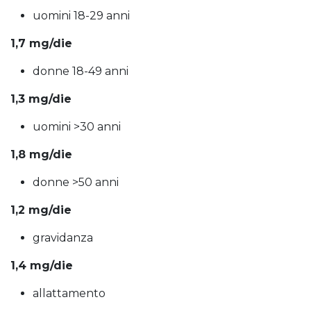
uomini 18-29 anni
1,7 mg/die
donne 18-49 anni
1,3 mg/die
uomini >30 anni
1,8 mg/die
donne >50 anni
1,2 mg/die
gravidanza
1,4 mg/die
allattamento