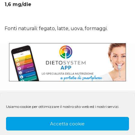
1,6 mg/die
Fonti naturali: fegato, latte, uova, formaggi.
Usiamo cookie per ottimizzare il nostro sito web ed i nostri servizi.
Accetta cookie