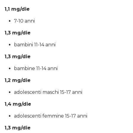
1,1 mg/die
7-10 anni
1,3 mg/die
bambini 11-14 anni
1,3 mg/die
bambine 11-14 anni
1,2 mg/die
adolescenti maschi 15-17 anni
1,4 mg/die
adolescenti femmine 15-17 anni
1,3 mg/die