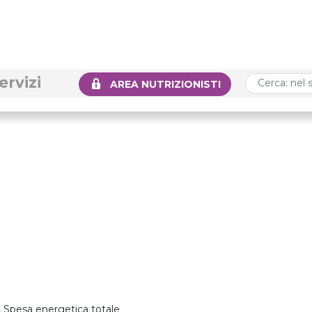
ervizi
AREA NUTRIZIONISTI
, Spesa energetica totale