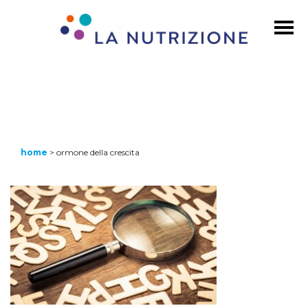
home
>
ormone della crescita