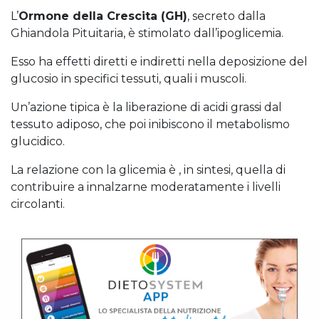
L’
Ormone della Crescita (GH)
, secreto dalla
Ghiandola Pituitaria, è stimolato dall’ipoglicemia.
Esso ha effetti diretti e indiretti nella deposizione del
glucosio in specifici tessuti, quali i muscoli.
Un’azione tipica è la liberazione di acidi grassi dal
tessuto adiposo, che poi inibiscono il metabolismo
glucidico.
La relazione con la glicemia è , in sintesi, quella di
contribuire a innalzarne moderatamente i livelli
circolanti.