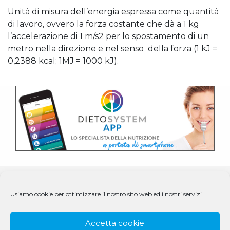
Unità di misura dell’energia espressa come quantità
di lavoro, ovvero la forza costante che dà a 1 kg
l’accelerazione di 1 m/s2 per lo spostamento di un
metro nella direzione e nel senso della forza (1 kJ =
0,2388 kcal; 1MJ = 1000 kJ).
Usiamo cookie per ottimizzare il nostro sito web ed i nostri servizi.
Accetta cookie