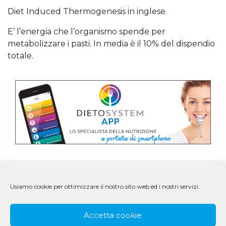
Diet Induced Thermogenesis in inglese.
E’ l’energia che l’organismo spende per
metabolizzare i pasti. In media è il 10% del dispendio
totale.
Usiamo cookie per ottimizzare il nostro sito web ed i nostri servizi.
Accetta cookie