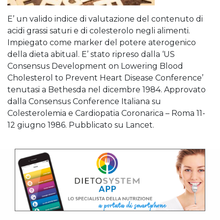
E’ un valido indice di valutazione del contenuto di
acidi grassi saturi e di colesterolo negli alimenti.
Impiegato come marker del potere aterogenico
della dieta abitual. E’ stato ripreso dalla ‘US
Consensus Development on Lowering Blood
Cholesterol to Prevent Heart Disease Conference’
tenutasi a Bethesda nel dicembre 1984. Approvato
dalla Consensus Conference Italiana su
Colesterolemia e Cardiopatia Coronarica – Roma 11-
12 giugno 1986. Pubblicato su Lancet.