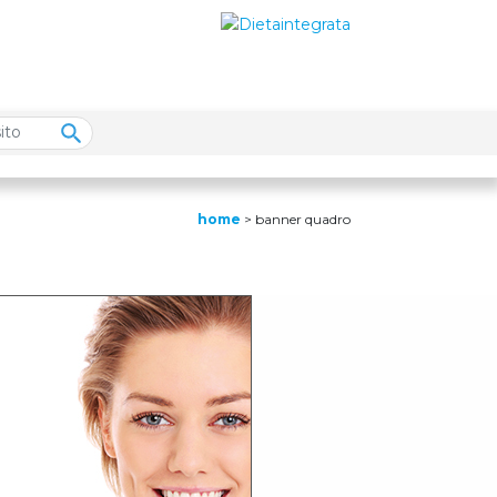
home
>
banner quadro