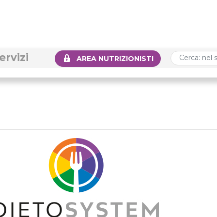
ervizi
AREA NUTRIZIONISTI