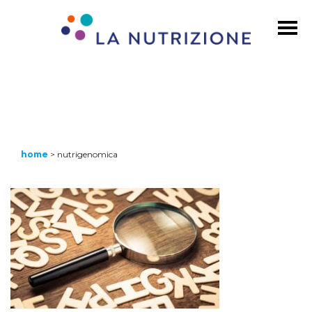
home
>
nutrigenomica