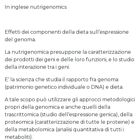
In inglese nutrigenomics
Effetti dei componenti della dieta sull’espressione
del genoma.
La nutrigenomica presuppone la caratterizzazione
dei prodotti dei geni e delle loro funzioni, e lo studio
della interazione tra i geni.
E’ la scienza che studia il rapporto fra genoma
(patrimonio genetico individuale o DNA) e dieta.
A tale scopo può utilizzare gli approcci metodologici
propri della genomica e anche quelli della
trascrittomica (studio dell’espressione genica), della
proteomica (caratterizzazione di tutte le proteine) e
della metabolomica (analisi quantitativa di tutti i
metaboliti).