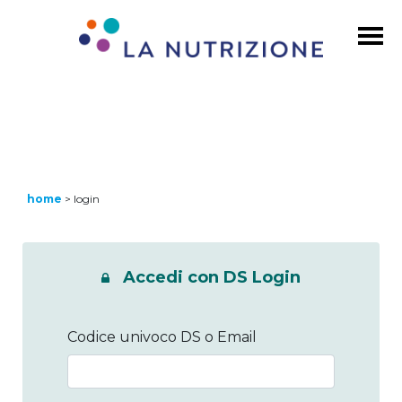
home
>
login
Accedi con DS Login
Codice univoco DS o Email