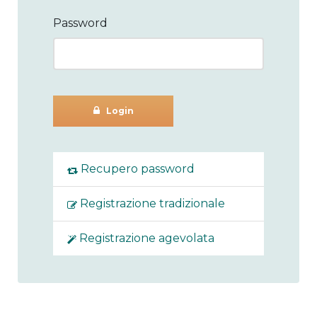
Password
Login
Recupero password
Registrazione tradizionale
Registrazione agevolata