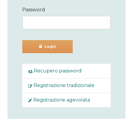
Password
Login
Recupero password
Registrazione tradizionale
Registrazione agevolata