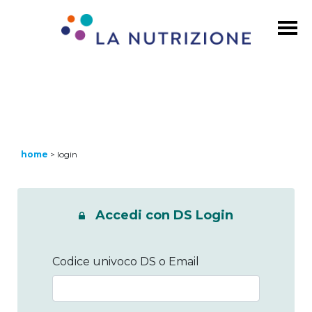
home
>
login
Accedi con DS Login
Codice univoco DS o Email